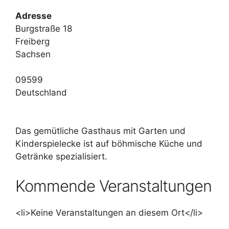
Adresse
Burgstraße 18
Freiberg
Sachsen
09599
Deutschland
Das gemütliche Gasthaus mit Garten und
Kinderspielecke ist auf böhmische Küche und
Getränke spezialisiert.
Kommende Veranstaltungen
<li>Keine Veranstaltungen an diesem Ort</li>