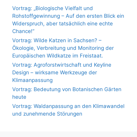
Vortrag: „Biologische Vielfalt und
Rohstoffgewinnung – Auf den ersten Blick ein
Widerspruch, aber tatsächlich eine echte
Chance!“
Vortrag: Wilde Katzen in Sachsen? –
Ökologie, Verbreitung und Monitoring der
Europäischen Wildkatze im Freistaat.
Vortrag: Agroforstwirtschaft und Keyline
Design – wirksame Werkzeuge der
Klimaanpassung
Vortrag: Bedeutung von Botanischen Gärten
heute
Vortrag: Waldanpassung an den Klimawandel
und zunehmende Störungen