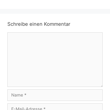
Schreibe einen Kommentar
Kommentar
Name
E-