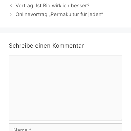
Vortrag: Ist Bio wirklich besser?
Onlinevortrag „Permakultur für jeden“
Schreibe einen Kommentar
Kommentar
Name