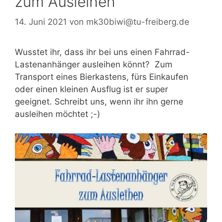
zum Ausleihen
14. Juni 2021
von
mk30biwi@tu-freiberg.de
Wusstet ihr, dass ihr bei uns einen Fahrrad-
Lastenanhänger ausleihen könnt? Zum
Transport eines Bierkastens, fürs Einkaufen
oder einen kleinen Ausflug ist er super
geeignet. Schreibt uns, wenn ihr ihn gerne
ausleihen möchtet ;-)