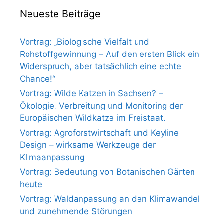
Neueste Beiträge
Vortrag: „Biologische Vielfalt und
Rohstoffgewinnung – Auf den ersten Blick ein
Widerspruch, aber tatsächlich eine echte
Chance!“
Vortrag: Wilde Katzen in Sachsen? –
Ökologie, Verbreitung und Monitoring der
Europäischen Wildkatze im Freistaat.
Vortrag: Agroforstwirtschaft und Keyline
Design – wirksame Werkzeuge der
Klimaanpassung
Vortrag: Bedeutung von Botanischen Gärten
heute
Vortrag: Waldanpassung an den Klimawandel
und zunehmende Störungen