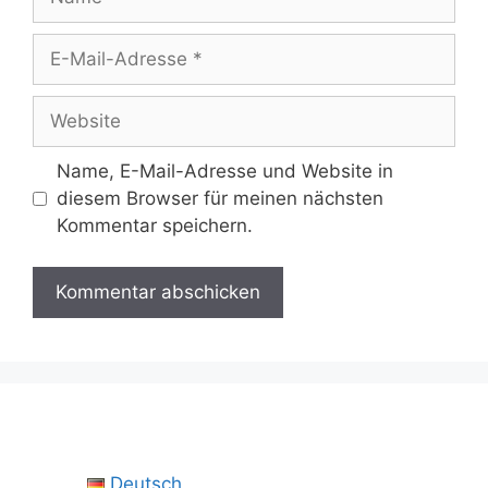
E-
Mail-
Adresse
Website
Name, E-Mail-Adresse und Website in
diesem Browser für meinen nächsten
Kommentar speichern.
Deutsch