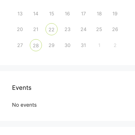
13
14
15
16
17
18
19
20
21
23
24
25
26
22
27
29
30
31
1
2
28
Events
No events