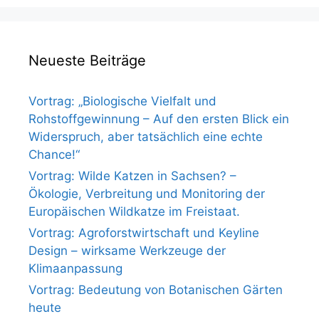
Neueste Beiträge
Vortrag: „Biologische Vielfalt und
Rohstoffgewinnung – Auf den ersten Blick ein
Widerspruch, aber tatsächlich eine echte
Chance!“
Vortrag: Wilde Katzen in Sachsen? –
Ökologie, Verbreitung und Monitoring der
Europäischen Wildkatze im Freistaat.
Vortrag: Agroforstwirtschaft und Keyline
Design – wirksame Werkzeuge der
Klimaanpassung
Vortrag: Bedeutung von Botanischen Gärten
heute