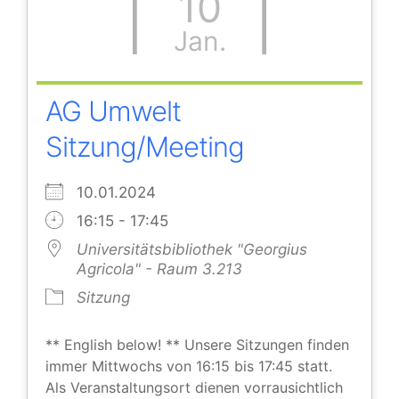
10
Jan.
AG Umwelt
Sitzung/Meeting
10.01.2024
16:15 - 17:45
Universitätsbibliothek "Georgius
Agricola" - Raum 3.213
Sitzung
** English below! ** Unsere Sitzungen finden
immer Mittwochs von 16:15 bis 17:45 statt.
Als Veranstaltungsort dienen vorrausichtlich