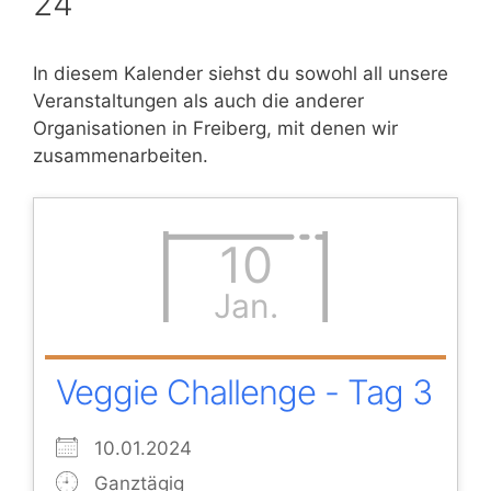
24
In diesem Kalender siehst du sowohl all unsere
Veranstaltungen als auch die anderer
Organisationen in Freiberg, mit denen wir
zusammenarbeiten.
10
Jan.
Veggie Challenge - Tag 3
10.01.2024
Ganztägig