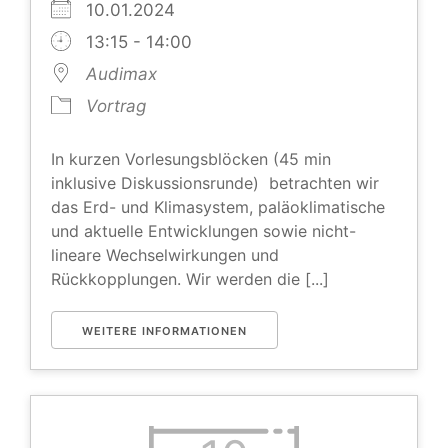
10.01.2024
13:15 - 14:00
Audimax
Vortrag
In kurzen Vorlesungsblöcken (45 min
inklusive Diskussionsrunde) betrachten wir
das Erd- und Klimasystem, paläoklimatische
und aktuelle Entwicklungen sowie nicht-
lineare Wechselwirkungen und
Rückkopplungen. Wir werden die [...]
WEITERE INFORMATIONEN