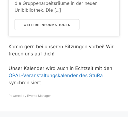
die Gruppenarbeitsräume in der neuen
Unibibliothek. Die [...]
WEITERE INFORMATIONEN
Komm gern bei unseren Sitzungen vorbei! Wir
freuen uns auf dich!
Unser Kalender wird auch in Echtzeit mit den
OPAL-Veranstaltungskalender des StuRa
synchronisiert.
Powered by
Events Manager