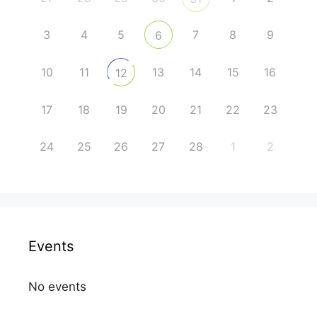
3
4
5
7
8
9
6
10
11
13
14
15
16
12
17
18
19
20
21
22
23
24
25
26
27
28
1
2
Events
No events