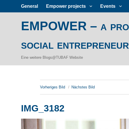
General
Empower projects
Events
EMPOWER – a prog
social entrepreneur
Eine weitere Blogs@TUBAF Website
Vorheriges Bild
Nächstes Bild
IMG_3182