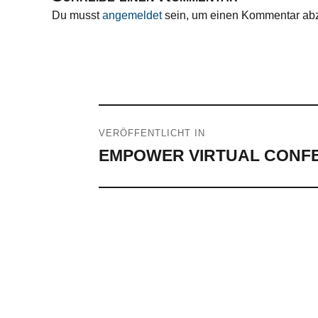
Du musst
angemeldet
sein, um einen Kommentar ab
Beitragsnavigation
VERÖFFENTLICHT IN
EMPOWER VIRTUAL CONFE