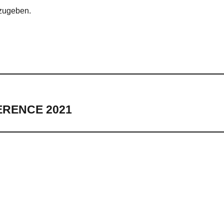
zugeben.
RENCE 2021