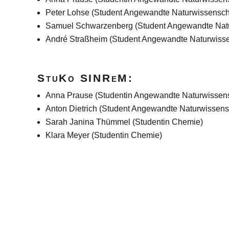
Peter Lohse (Student Angewandte Naturwissensch
Samuel Schwarzenberg (Student Angewandte Natu
André Straßheim (Student Angewandte Naturwisse
StuKo SINReM:
Anna Prause (Studentin Angewandte Naturwissens
Anton Dietrich (Student Angewandte Naturwissens
Sarah Janina Thümmel (Studentin Chemie)
Klara Meyer (Studentin Chemie)