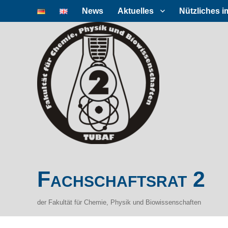
News
Aktuelles
Nützliches i
Fachschaftsrat 2
der Fakultät für Chemie, Physik und Biowissenschaften