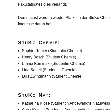
Fakultätsrates dies verlangt.
Demnächst werden wieder Plätze in der StuKo Chemie
Interesse daran habt.
StuKo Chemie:
Sophie Romer (Studentin Chemie)
Henry Bosch (Student Chemie)
Emma Kaminski (Studentin Chemie)
Lina Bartelt (Studentin Chemie)
Luis Zwingmann (Student Chemie)
StuKo Nat:
Katharina Klose (Studentin Angewandte Naturwiss
Anna Prause (Studentin Angewandte Naturwissens