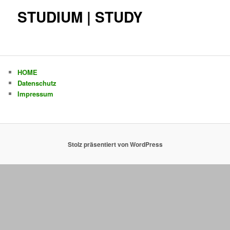
STUDIUM | STUDY
HOME
Datenschutz
Impressum
Stolz präsentiert von WordPress