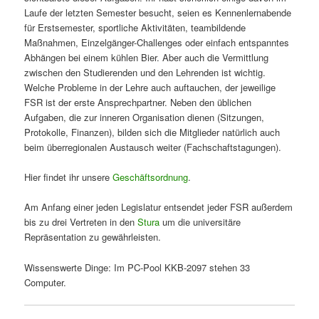
Laufe der letzten Semester besucht, seien es Kennenlernabende
für Erstsemester, sportliche Aktivitäten, teambildende
Maßnahmen, Einzelgänger-Challenges oder einfach entspanntes
Abhängen bei einem kühlen Bier. Aber auch die Vermittlung
zwischen den Studierenden und den Lehrenden ist wichtig.
Welche Probleme in der Lehre auch auftauchen, der jeweilige
FSR ist der erste Ansprechpartner. Neben den üblichen
Aufgaben, die zur inneren Organisation dienen (Sitzungen,
Protokolle, Finanzen), bilden sich die Mitglieder natürlich auch
beim überregionalen Austausch weiter (Fachschaftstagungen).
Hier findet ihr unsere
Geschäftsordnung
.
Am Anfang einer jeden Legislatur entsendet jeder FSR außerdem
bis zu drei Vertreten in den
Stura
um die universitäre
Repräsentation zu gewährleisten.
Wissenswerte Dinge: Im PC-Pool KKB-2097 stehen 33
Computer.