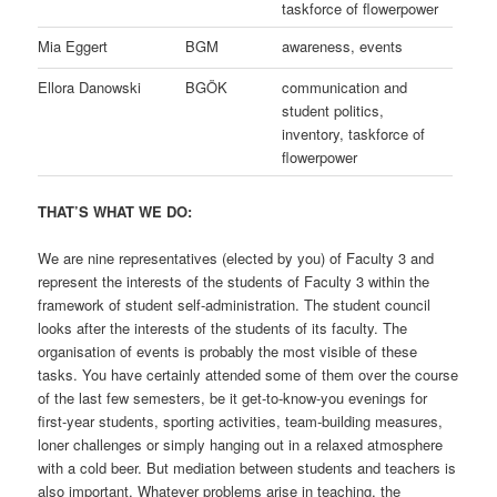
taskforce of flowerpower
Mia Eggert
BGM
awareness, events
Ellora Danowski
BGÖK
communication and
student politics,
inventory, taskforce of
flowerpower
THAT’S WHAT WE DO:
We are nine representatives (elected by you) of Faculty 3 and
represent the interests of the students of Faculty 3 within the
framework of student self-administration. The student council
looks after the interests of the students of its faculty. The
organisation of events is probably the most visible of these
tasks. You have certainly attended some of them over the course
of the last few semesters, be it get-to-know-you evenings for
first-year students, sporting activities, team-building measures,
loner challenges or simply hanging out in a relaxed atmosphere
with a cold beer. But mediation between students and teachers is
also important. Whatever problems arise in teaching, the