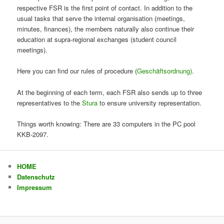
respective FSR is the first point of contact. In addition to the
usual tasks that serve the internal organisation (meetings,
minutes, finances), the members naturally also continue their
education at supra-regional exchanges (student council
meetings).
Here you can find our rules of procedure (
Geschäftsordnung)
.
At the beginning of each term, each FSR also sends up to three
representatives to the
Stura
to ensure university representation.
Things worth knowing: There are 33 computers in the PC pool
KKB-2097.
HOME
Datenschutz
Impressum