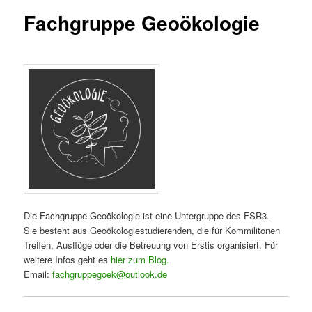
Fachgruppe Geoökologie
Die Fachgruppe Geoökologie ist eine Untergruppe des FSR3.
Sie besteht aus Geoökologiestudierenden, die für Kommilitonen
Treffen, Ausflüge oder die Betreuung von Erstis organisiert. Für
weitere Infos geht es
hier zum Blog.
Email:
fachgruppegoek@outlook.de