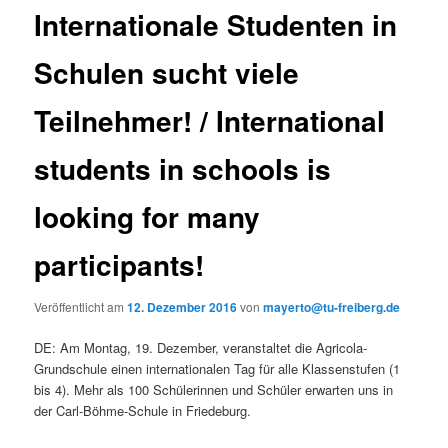
Internationale Studenten in
Schulen sucht viele
Teilnehmer! / International
students in schools is
looking for many
participants!
Veröffentlicht am
12. Dezember 2016
von
mayerto@tu-freiberg.de
DE: Am Montag, 19. Dezember, veranstaltet die Agricola-
Grundschule einen internationalen Tag für alle Klassenstufen (1
bis 4). Mehr als 100 Schülerinnen und Schüler erwarten uns in
der Carl-Böhme-Schule in Friedeburg.