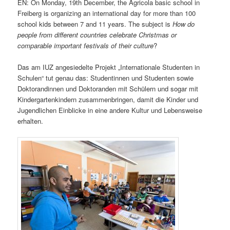
EN: On Monday, 19th December, the Agricola basic school in
Freiberg is organizing an international day for more than 100
school kids between 7 and 11 years. The subject is
How do
people from different countries celebrate Christmas or
comparable important festivals of their culture
?
Das am IUZ angesiedelte Projekt „Internationale Studenten in
Schulen“ tut genau das: Studentinnen und Studenten sowie
Doktorandinnen und Doktoranden mit Schülern und sogar mit
Kindergartenkindern zusammenbringen, damit die Kinder und
Jugendlichen Einblicke in eine andere Kultur und Lebensweise
erhalten.