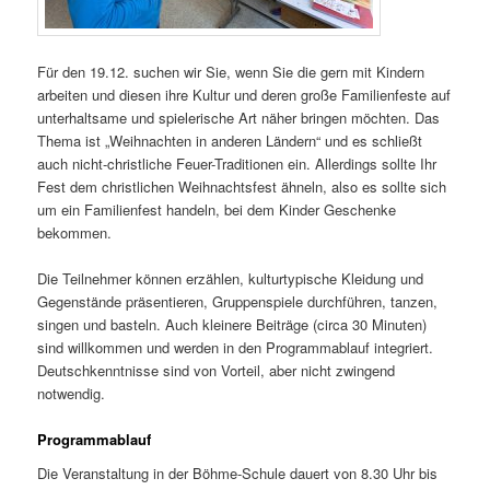
Für den 19.12. suchen wir Sie, wenn Sie die gern mit Kindern
arbeiten und diesen ihre Kultur und deren große Familienfeste auf
unterhaltsame und spielerische Art näher bringen möchten. Das
Thema ist „Weihnachten in anderen Ländern“ und es schließt
auch nicht-christliche Feuer-Traditionen ein. Allerdings sollte Ihr
Fest dem christlichen Weihnachtsfest ähneln, also es sollte sich
um ein Familienfest handeln, bei dem Kinder Geschenke
bekommen.
Die Teilnehmer können erzählen, kulturtypische Kleidung und
Gegenstände präsentieren, Gruppenspiele durchführen, tanzen,
singen und basteln. Auch kleinere Beiträge (circa 30 Minuten)
sind willkommen und werden in den Programmablauf integriert.
Deutschkenntnisse sind von Vorteil, aber nicht zwingend
notwendig.
Programmablauf
Die Veranstaltung in der Böhme-Schule dauert von 8.30 Uhr bis