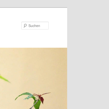
Suchen