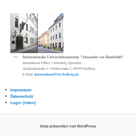
Internationales Universitätszentrum "Alexander von Humboldt"
International Office / Abteilung Sprachen
Akademiestraße 6 / Prüferstraße 2, 09599 Freiberg
E-Mail:
international@tu-freiberg.de
Impressum
Datenschutz
Login (intern)
Stolz präsentiert von WordPress