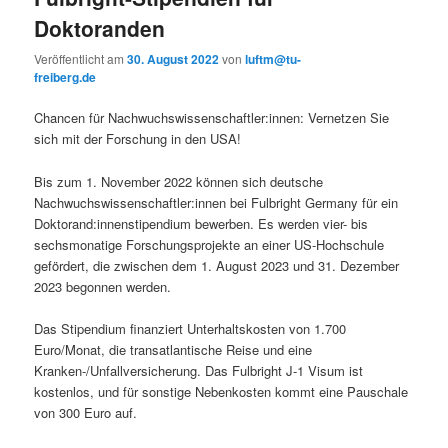
Doktoranden
Veröffentlicht am
30. August 2022
von
luftm@tu-
freiberg.de
Chancen für Nachwuchswissenschaftler:innen: Vernetzen Sie
sich mit der Forschung in den USA!
Bis zum 1. November 2022 können sich deutsche
Nachwuchswissenschaftler:innen bei Fulbright Germany für ein
Doktorand:innenstipendium bewerben. Es werden vier- bis
sechsmonatige Forschungsprojekte an einer US-Hochschule
gefördert, die zwischen dem 1. August 2023 und 31. Dezember
2023 begonnen werden.
Das Stipendium finanziert Unterhaltskosten von 1.700
Euro/Monat, die transatlantische Reise und eine
Kranken-/Unfallversicherung. Das Fulbright J-1 Visum ist
kostenlos, und für sonstige Nebenkosten kommt eine Pauschale
von 300 Euro auf.