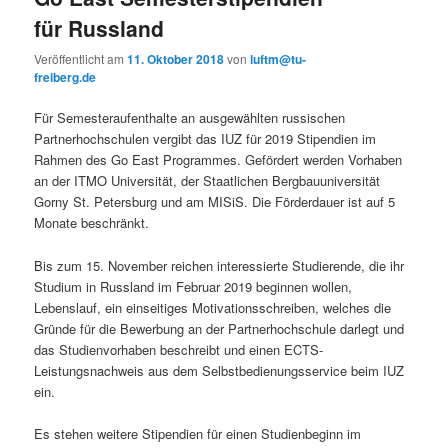
für Russland
Veröffentlicht am
11. Oktober 2018
von
luftm@tu-
freiberg.de
Für Semesteraufenthalte an ausgewählten russischen
Partnerhochschulen vergibt das IUZ für 2019 Stipendien im
Rahmen des Go East Programmes. Gefördert werden Vorhaben
an der ITMO Universität, der Staatlichen Bergbauuniversität
Gorny St. Petersburg und am MISiS. Die Förderdauer ist auf 5
Monate beschränkt.
Bis zum 15. November reichen interessierte Studierende, die ihr
Studium in Russland im Februar 2019 beginnen wollen,
Lebenslauf, ein einseitiges Motivationsschreiben, welches die
Gründe für die Bewerbung an der Partnerhochschule darlegt und
das Studienvorhaben beschreibt und einen ECTS-
Leistungsnachweis aus dem Selbstbedienungsservice beim IUZ
ein.
Es stehen weitere Stipendien für einen Studienbeginn im