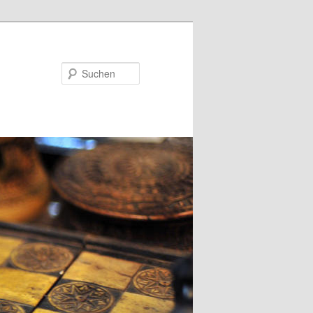
Suchen