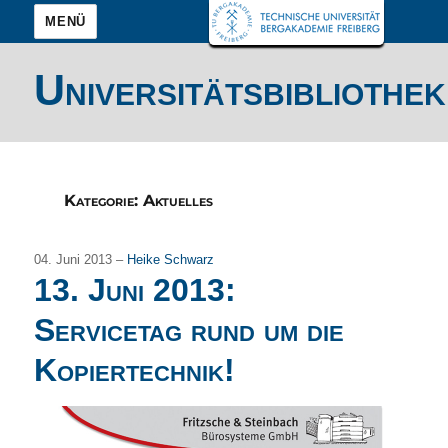
MENÜ
Universitätsbibliothek
Kategorie:
Aktuelles
04. Juni 2013 –
Heike Schwarz
13. Juni 2013:
Servicetag rund um die
Kopiertechnik!