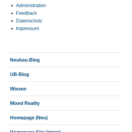
Administration
Feedback
Datenschutz
Impressum
Neubau-Blog
UB-Blog
Wissen
Mixed Reality
Homepage (Neu)