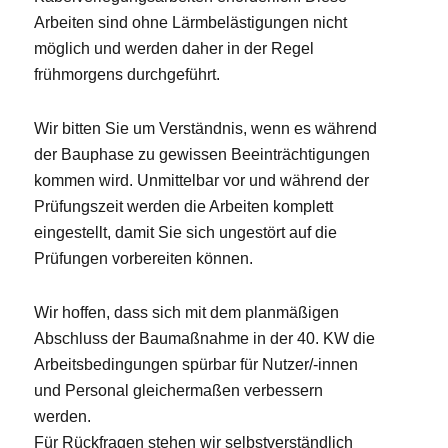
Arbeiten sind ohne Lärmbelästigungen nicht
möglich und werden daher in der Regel
frühmorgens durchgeführt.
Wir bitten Sie um Verständnis, wenn es während
der Bauphase zu gewissen Beeinträchtigungen
kommen wird. Unmittelbar vor und während der
Prüfungszeit werden die Arbeiten komplett
eingestellt, damit Sie sich ungestört auf die
Prüfungen vorbereiten können.
Wir hoffen, dass sich mit dem planmäßigen
Abschluss der Baumaßnahme in der 40. KW die
Arbeitsbedingungen spürbar für Nutzer/-innen
und Personal gleichermaßen verbessern
werden.
Für Rückfragen stehen wir selbstverständlich