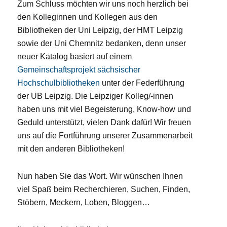
Zum Schluss möchten wir uns noch herzlich bei
den Kolleginnen und Kollegen aus den
Bibliotheken der Uni Leipzig, der HMT Leipzig
sowie der Uni Chemnitz bedanken, denn unser
neuer Katalog basiert auf einem
Gemeinschaftsprojekt sächsischer
Hochschulbibliotheken
unter der Federführung
der UB Leipzig. Die Leipziger Kolleg/-innen
haben uns mit viel Begeisterung, Know-how und
Geduld unterstützt, vielen Dank dafür! Wir freuen
uns auf die Fortführung unserer Zusammenarbeit
mit den anderen Bibliotheken!
Nun haben Sie das Wort. Wir wünschen Ihnen
viel Spaß beim Recherchieren, Suchen, Finden,
Stöbern, Meckern, Loben, Bloggen…