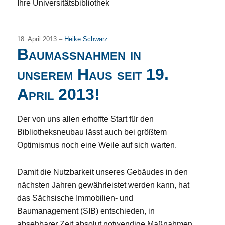
Ihre Universitätsbibliothek
18. April 2013 –
Heike Schwarz
Baumaßnahmen in
unserem Haus seit 19.
April 2013!
Der von uns allen erhoffte Start für den
Bibliotheksneubau lässt auch bei größtem
Optimismus noch eine Weile auf sich warten.
Damit die Nutzbarkeit unseres Gebäudes in den
nächsten Jahren gewährleistet werden kann, hat
das Sächsische Immobilien- und
Baumanagement (SIB) entschieden, in
absehbarer Zeit absolut notwendige Maßnahmen