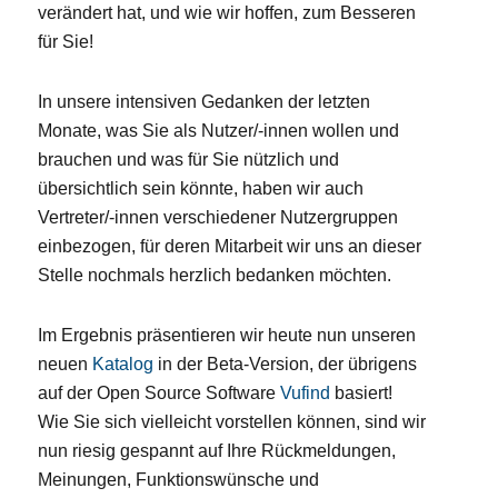
verändert hat, und wie wir hoffen, zum Besseren
für Sie!
In unsere intensiven Gedanken der letzten
Monate, was Sie als Nutzer/-innen wollen und
brauchen und was für Sie nützlich und
übersichtlich sein könnte, haben wir auch
Vertreter/-innen verschiedener Nutzergruppen
einbezogen, für deren Mitarbeit wir uns an dieser
Stelle nochmals herzlich bedanken möchten.
Im Ergebnis präsentieren wir heute nun unseren
neuen
Katalog
in der Beta-Version, der übrigens
auf der Open Source Software
Vufind
basiert!
Wie Sie sich vielleicht vorstellen können, sind wir
nun riesig gespannt auf Ihre Rückmeldungen,
Meinungen, Funktionswünsche und