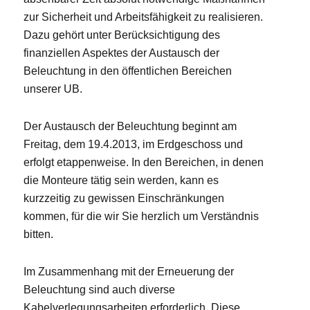
zur Sicherheit und Arbeitsfähigkeit zu realisieren.
Dazu gehört unter Berücksichtigung des
finanziellen Aspektes der Austausch der
Beleuchtung in den öffentlichen Bereichen
unserer UB.
Der Austausch der Beleuchtung beginnt am
Freitag, dem 19.4.2013, im Erdgeschoss und
erfolgt etappenweise. In den Bereichen, in denen
die Monteure tätig sein werden, kann es
kurzzeitig zu gewissen Einschränkungen
kommen, für die wir Sie herzlich um Verständnis
bitten.
Im Zusammenhang mit der Erneuerung der
Beleuchtung sind auch diverse
Kabelverlegungsarbeiten erforderlich. Diese