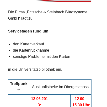
Die Firma „Fritzsche & Steinbach Bürosysteme
GmbH“ lädt zu
Servicetagen rund um
den Kartenverkauf
die Kartenrücknahme
sonstige Probleme mit den Karten
in die Universitätsbibliothek ein.
Treffpunk
Auskunftstheke im Obergeschoss
t:
13.06.201
12.00 –
3:
15.30 Uhr