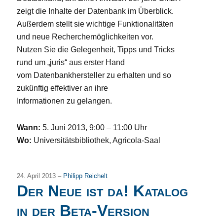
zeigt die Inhalte der Datenbank im Überblick.
Außerdem stellt sie wichtige Funktionalitäten
und neue Recherchemöglichkeiten vor.
Nutzen Sie die Gelegenheit, Tipps und Tricks
rund um „juris“ aus erster Hand
vom Datenbankhersteller zu erhalten und so
zukünftig effektiver an ihre
Informationen zu gelangen.
Wann:
5. Juni 2013, 9:00 – 11:00 Uhr
Wo:
Universitätsbibliothek, Agricola-Saal
24. April 2013 –
Philipp Reichelt
Der Neue ist da! Katalog
in der Beta-Version