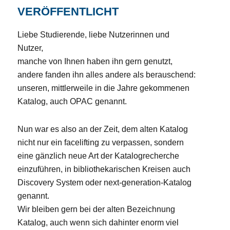
veröffentlicht
Liebe Studierende, liebe Nutzerinnen und
Nutzer,
manche von Ihnen haben ihn gern genutzt,
andere fanden ihn alles andere als berauschend:
unseren, mittlerweile in die Jahre gekommenen
Katalog, auch OPAC genannt.
Nun war es also an der Zeit, dem alten Katalog
nicht nur ein facelifting zu verpassen, sondern
eine gänzlich neue Art der Katalogrecherche
einzuführen, in bibliothekarischen Kreisen auch
Discovery System oder next-generation-Katalog
genannt.
Wir bleiben gern bei der alten Bezeichnung
Katalog, auch wenn sich dahinter enorm viel