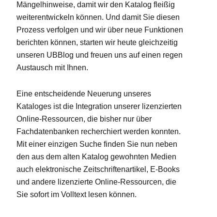
Mängelhinweise, damit wir den Katalog fleißig
weiterentwickeln können. Und damit Sie diesen
Prozess verfolgen und wir über neue Funktionen
berichten können, starten wir heute gleichzeitig
unseren UBBlog und freuen uns auf einen regen
Austausch mit Ihnen.
Eine entscheidende Neuerung unseres
Kataloges ist die Integration unserer lizenzierten
Online-Ressourcen, die bisher nur über
Fachdatenbanken recherchiert werden konnten.
Mit einer einzigen Suche finden Sie nun neben
den aus dem alten Katalog gewohnten Medien
auch elektronische Zeitschriftenartikel, E-Books
und andere lizenzierte Online-Ressourcen, die
Sie sofort im Volltext lesen können.