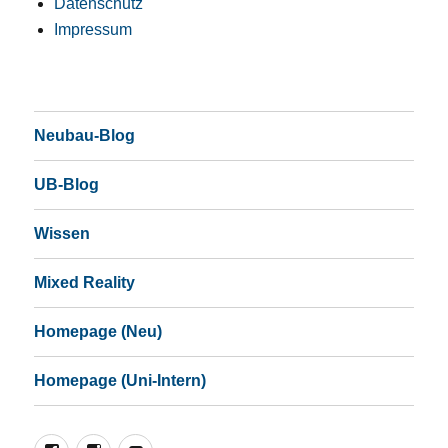
Datenschutz
Impressum
Neubau-Blog
UB-Blog
Wissen
Mixed Reality
Homepage (Neu)
Homepage (Uni-Intern)
Facebook
Instagram
YouTube