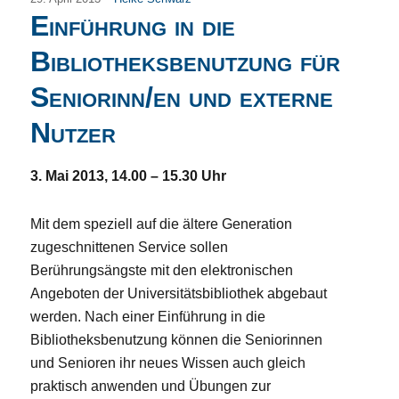
Einführung in die
Bibliotheksbenutzung für
Seniorinn/en und externe
Nutzer
3. Mai 2013, 14.00 – 15.30 Uhr
Mit dem speziell auf die ältere Generation
zugeschnittenen Service sollen
Berührungsängste mit den elektronischen
Angeboten der Universitätsbibliothek abgebaut
werden. Nach einer Einführung in die
Bibliotheksbenutzung können die Seniorinnen
und Senioren ihr neues Wissen auch gleich
praktisch anwenden und Übungen zur