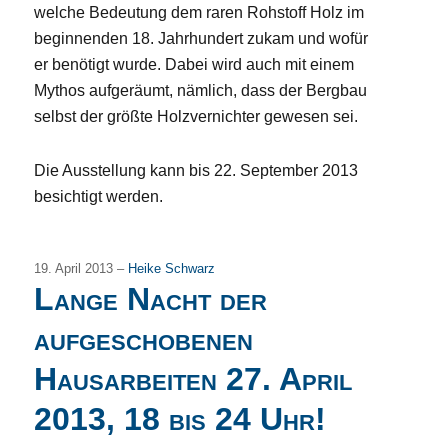
welche Bedeutung dem raren Rohstoff Holz im
beginnenden 18. Jahrhundert zukam und wofür
er benötigt wurde. Dabei wird auch mit einem
Mythos aufgeräumt, nämlich, dass der Bergbau
selbst der größte Holzvernichter gewesen sei.
Die Ausstellung kann bis 22. September 2013
besichtigt werden.
19. April 2013 –
Heike Schwarz
Lange Nacht der
aufgeschobenen
Hausarbeiten 27. April
2013, 18 bis 24 Uhr!