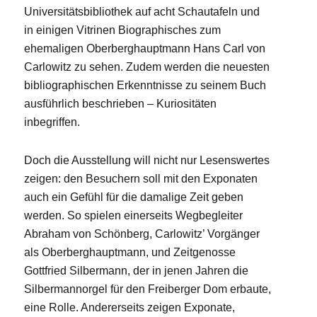
Universitätsbibliothek auf acht Schautafeln und
in einigen Vitrinen Biographisches zum
ehemaligen Oberberghauptmann Hans Carl von
Carlowitz zu sehen. Zudem werden die neuesten
bibliographischen Erkenntnisse zu seinem Buch
ausführlich beschrieben – Kuriositäten
inbegriffen.
Doch die Ausstellung will nicht nur Lesenswertes
zeigen: den Besuchern soll mit den Exponaten
auch ein Gefühl für die damalige Zeit geben
werden. So spielen einerseits Wegbegleiter
Abraham von Schönberg, Carlowitz’ Vorgänger
als Oberberghauptmann, und Zeitgenosse
Gottfried Silbermann, der in jenen Jahren die
Silbermannorgel für den Freiberger Dom erbaute,
eine Rolle. Andererseits zeigen Exponate,