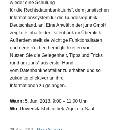
wieder eine Schulung
für die Rechtsdatenbank „juris“, dem juristischen
Informationssystem für die Bundesrepublik
Deutschland, an. Eine Anwältin der juris GmbH
zeigt die Inhalte der Datenbank im Überblick.
Außerdem stellt sie wichtige Funktionalitäten
und neue Recherchemöglichkeiten vor.
Nutzen Sie die Gelegenheit, Tipps und Tricks
rund um „juris“ aus erster Hand
vom Datenbankhersteller zu erhalten und so
zukünftig effektiver an ihre
Informationen zu gelangen.
Wann:
5. Juni 2013, 9:00 – 11:00 Uhr
Wo:
Universitätsbibliothek, Agricola-Saal
29. April 2013 –
Heike Schwarz