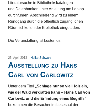
Literatursuche in Bibliothekskatalogen
und Datenbanken unter Anleitung am Laptop
durchführen. Abschließend wird zu einem
Rundgang durch die öffentlich zugänglichen
Räumlichkeiten der Bibliothek eingeladen.
Die Veranstaltung ist kostenlos.
23. April 2013 –
Heike Schwarz
Ausstellung zu Hans
Carl von Carlowitz
Unter dem Titel
„Schlage nur so viel Holz ein,
wie der Wald verkraften kann – Hans Carl von
Carlowitz und die Erfindung eines Begriffs“
bekommen die Besucher im Lesesaal der