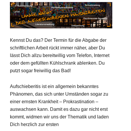
Kennst Du das? Der Termin für die Abgabe der
schriftlichen Arbeit rückt immer näher, aber Du
lässt Dich allzu bereitwillig vom Telefon, Internet
oder dem gefüllten Kühlschrank ablenken. Du
putzt sogar freiwillig das Bad!
Aufschieberitis ist ein allgemein bekanntes
Phänomen, das sich unter Umständen sogar zu
einer ernsten Krankheit – Prokrastination –
auswachsen kann. Damit es dazu gar nicht erst
kommt, widmen wir uns der Thematik und laden
Dich herzlich zur ersten