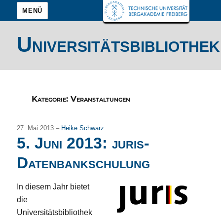
MENÜ
Universitätsbibliothek
Kategorie:
Veranstaltungen
27. Mai 2013 –
Heike Schwarz
5. Juni 2013: juris-
Datenbankschulung
In diesem Jahr bietet
die
Universitätsbibliothek