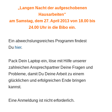
„Langen Nacht der aufgeschobenen
Hausarbeiten“
am Samstag, dem 27. April 2013 von 18.00 bis
24.00 Uhr in die Bibo ein.
Ein abwechslungsreiches Programm findest
Du
hier
.
Pack Dein Laptop ein, löse mit Hilfe unserer
zahlreichen Ansprechpartner Deine Fragen und
Probleme, damit Du Deine Arbeit zu einem
glücklichen und erfolgreichen Ende bringen
kannst.
Eine Anmeldung ist nicht erforderlich.