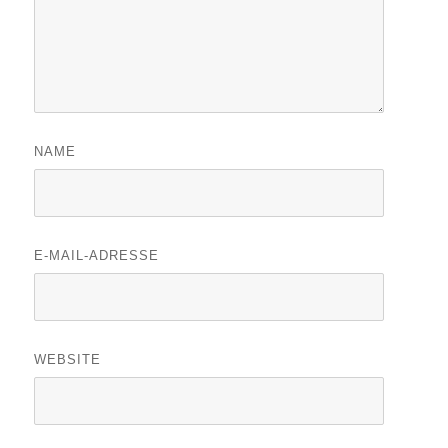
NAME
E-MAIL-ADRESSE
WEBSITE