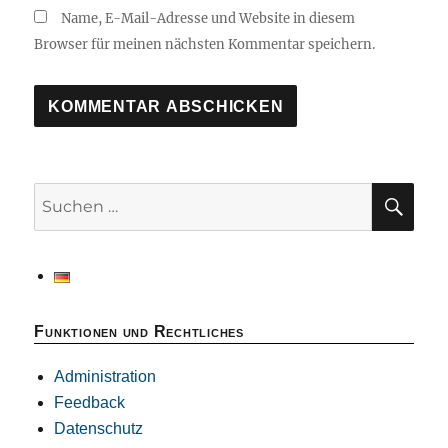
Name, E-Mail-Adresse und Website in diesem
Browser für meinen nächsten Kommentar speichern.
SU
Suchen
nach:
Funktionen und Rechtliches
Administration
Feedback
Datenschutz