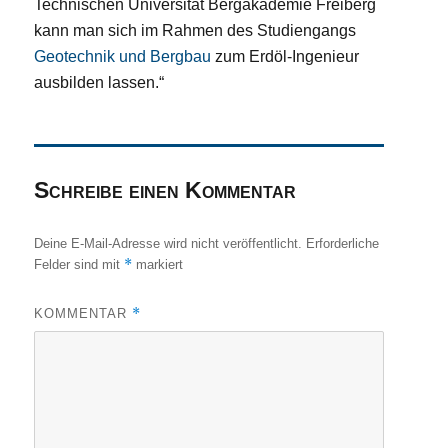
Technischen Universität Bergakademie Freiberg
kann man sich im Rahmen des Studiengangs
Geotechnik und Bergbau
zum Erdöl-Ingenieur
ausbilden lassen.“
Schreibe einen Kommentar
Deine E-Mail-Adresse wird nicht veröffentlicht.
Erforderliche
*
Felder sind mit
markiert
*
KOMMENTAR