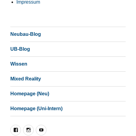
Impressum
Neubau-Blog
UB-Blog
Wissen
Mixed Reality
Homepage (Neu)
Homepage (Uni-Intern)
Facebook
Instagram
YouTube