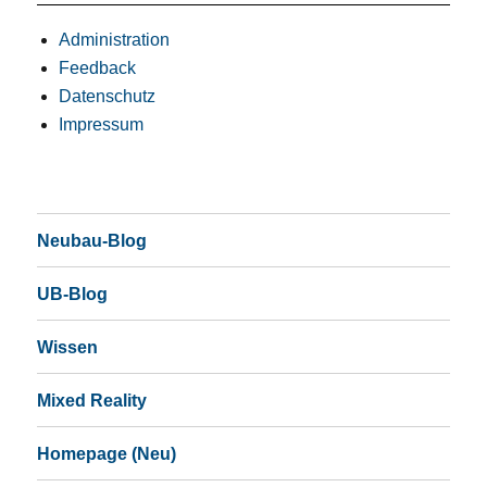
Administration
Feedback
Datenschutz
Impressum
Neubau-Blog
UB-Blog
Wissen
Mixed Reality
Homepage (Neu)