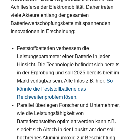
Achillesferse der Elektromobilität. Daher treten
viele Akteure entlang der gesamten
Batteriewertschöpfungskette mit spannenden
Innovationen in Erscheinung:
Feststoffbatterien verbessern die
Leistungsparameter einer Batterie in jeder
Hinsicht. Die Technologie befindet sich bereits
in der Erprobung und soll 2025 bereits breit im
Markt verfügbar sein. Alle Infos z.B. hier:
So
könnte die Feststoffbatterie das
Reichweitenproblem lösen.
Parallel überlegen Forscher und Unternehmer,
wie die Leistungsfähigkeit von
Batterierohstoffen optimiert werden kann z.B.
siedelt sich Altech in der Lausitz an: dort soll
hochreines Aluminiumoxid zur Beschichtung