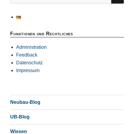
nach:
Funktionen und Rechtliches
Administration
Feedback
Datenschutz
Impressum
Neubau-Blog
UB-Blog
Wissen