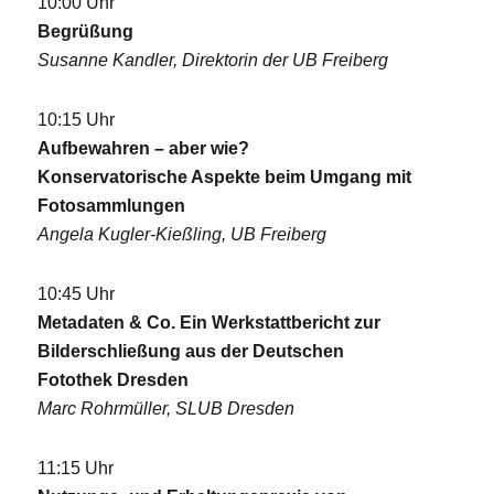
10:00 Uhr
Begrüßung
Susanne Kandler, Direktorin der UB Freiberg
10:15 Uhr
Aufbewahren – aber wie?
Konservatorische Aspekte beim Umgang mit
Fotosammlungen
Angela Kugler-Kießling, UB Freiberg
10:45 Uhr
Metadaten & Co. Ein Werkstattbericht zur
Bilderschließung aus der Deutschen
Fotothek Dresden
Marc Rohrmüller, SLUB Dresden
11:15 Uhr