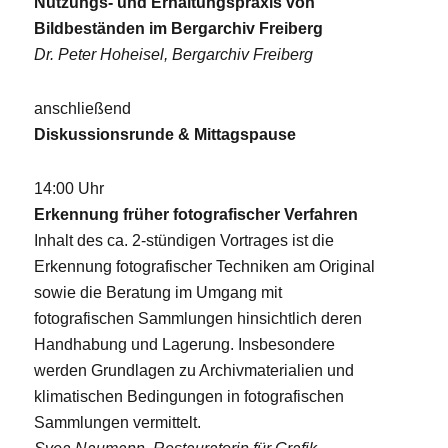
Nutzungs- und Erhaltungspraxis von
Bildbeständen im Bergarchiv Freiberg
Dr. Peter Hoheisel, Bergarchiv Freiberg
anschließend
Diskussionsrunde & Mittagspause
14:00 Uhr
Erkennung früher fotografischer Verfahren
Inhalt des ca. 2-stündigen Vortrages ist die
Erkennung fotografischer Techniken am Original
sowie die Beratung im Umgang mit
fotografischen Sammlungen hinsichtlich deren
Handhabung und Lagerung. Insbesondere
werden Grundlagen zu Archivmaterialien und
klimatischen Bedingungen in fotografischen
Sammlungen vermittelt.