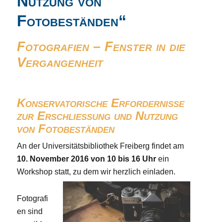
Nutzung von
Fotobeständen“
Fotografien – Fenster in die
Vergangenheit
Konservatorische Erfordernisse
zur Erschließung und Nutzung
von Fotobeständen
An der Universitätsbibliothek Freiberg findet am
10. November 2016 von 10 bis 16 Uhr
ein
Workshop statt, zu dem wir herzlich einladen.
Fotografi
en sind