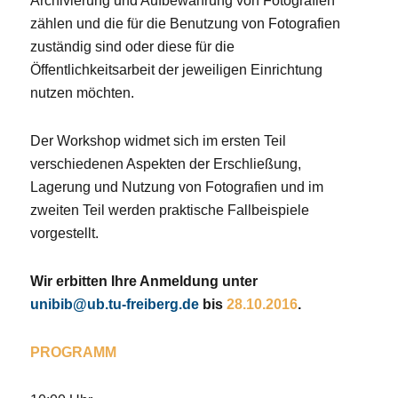
Archivierung und Aufbewahrung von Fotografien
zählen und die für die Benutzung von Fotografien
zuständig sind oder diese für die
Öffentlichkeitsarbeit der jeweiligen Einrichtung
nutzen möchten.
Der Workshop widmet sich im ersten Teil
verschiedenen Aspekten der Erschließung,
Lagerung und Nutzung von Fotografien und im
zweiten Teil werden praktische Fallbeispiele
vorgestellt.
Wir erbitten Ihre Anmeldung unter
unibib@ub.tu-freiberg.de
bis
28.10.2016
.
PROGRAMM