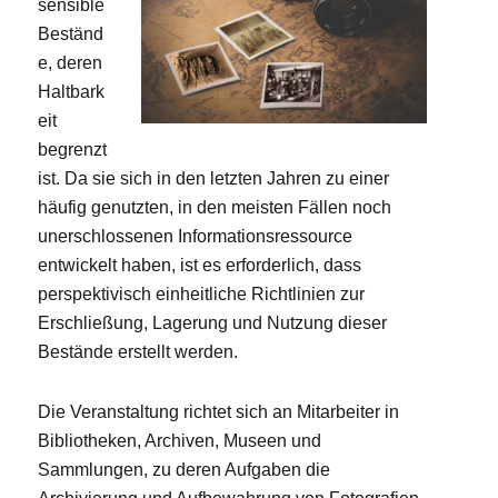
sensible
Beständ
e, deren
Haltbark
eit
begrenzt
ist. Da sie sich in den letzten Jahren zu einer
häufig genutzten, in den meisten Fällen noch
unerschlossenen Informationsressource
entwickelt haben, ist es erforderlich, dass
perspektivisch einheitliche Richtlinien zur
Erschließung, Lagerung und Nutzung dieser
Bestände erstellt werden.
Die Veranstaltung richtet sich an Mitarbeiter in
Bibliotheken, Archiven, Museen und
Sammlungen, zu deren Aufgaben die