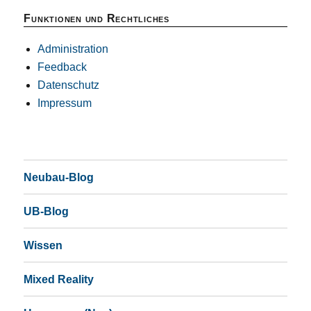
Funktionen und Rechtliches
Administration
Feedback
Datenschutz
Impressum
Neubau-Blog
UB-Blog
Wissen
Mixed Reality