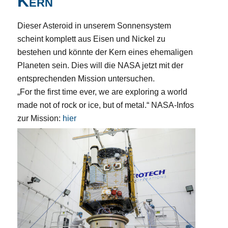
Kern
Dieser Asteroid in unserem Sonnensystem
scheint komplett aus Eisen und Nickel zu
bestehen und könnte der Kern eines ehemaligen
Planeten sein. Dies will die NASA jetzt mit der
entsprechenden Mission untersuchen.
„For the first time ever, we are exploring a world
made not of rock or ice, but of metal.“ NASA-Infos
zur Mission:
hier