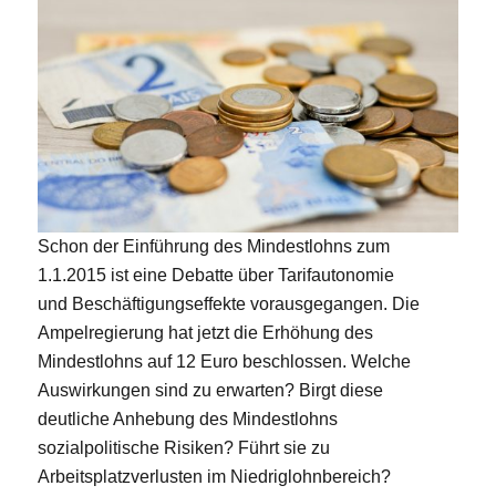
Schon der Einführung des Mindestlohns zum
1.1.2015 ist eine Debatte über Tarifautonomie
und Beschäftigungseffekte vorausgegangen. Die
Ampelregierung hat jetzt die Erhöhung des
Mindestlohns auf 12 Euro beschlossen. Welche
Auswirkungen sind zu erwarten? Birgt diese
deutliche Anhebung des Mindestlohns
sozialpolitische Risiken? Führt sie zu
Arbeitsplatzverlusten im Niedriglohnbereich?