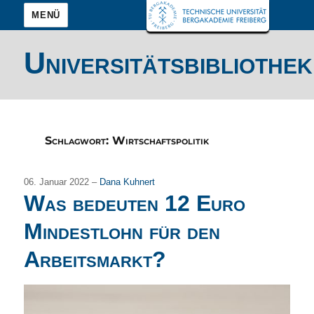
MENÜ
Universitätsbibliothek
Schlagwort:
Wirtschaftspolitik
06. Januar 2022 –
Dana Kuhnert
Was bedeuten 12 Euro
Mindestlohn für den
Arbeitsmarkt?