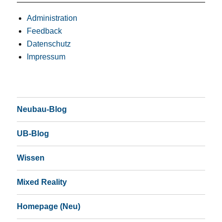
Administration
Feedback
Datenschutz
Impressum
Neubau-Blog
UB-Blog
Wissen
Mixed Reality
Homepage (Neu)