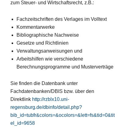
zum Steuer- und Wirtschaftsrecht, z.B.:
Fachzeitschriften des Verlages im Volltext
Kommentarwerke
Bibliographische Nachweise
Gesetze und Richtlinien
Verwaltungsanweisungen und
Arbeitshilfen wie verschiedene
Berechnungsprogramme und Musterverträge
Sie finden die Datenbank unter
Fachdatenbanken/DBIS bzw. über den
Direktlink
http://rzblx10.uni-
regensburg.de/dbinfo/detail.php?
bib_id=tubfr&colors=&ocolors=&lett=fs&tid=0&tit
el_id=9658