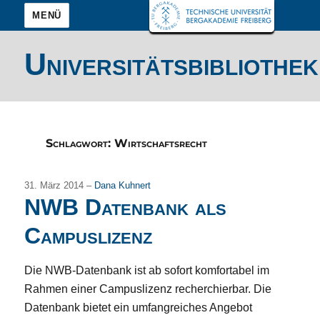
MENÜ
Universitätsbibliothek
Schlagwort:
Wirtschaftsrecht
31. März 2014 –
Dana Kuhnert
NWB Datenbank als
Campuslizenz
Die NWB-Datenbank ist ab sofort komfortabel im
Rahmen einer Campuslizenz recherchierbar. Die
Datenbank bietet ein umfangreiches Angebot