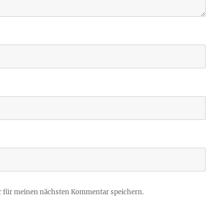
r für meinen nächsten Kommentar speichern.