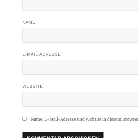
NAME
E-MAIL-ADRESSE
WEBSITE
Name, E-Mail-Adresse und Website in diesem Browse