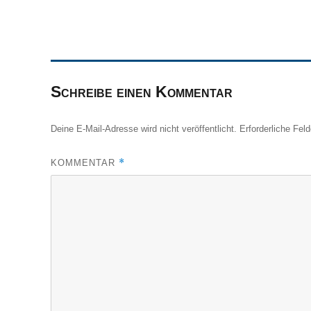
Schreibe einen Kommentar
Deine E-Mail-Adresse wird nicht veröffentlicht.
Erforderliche Fel
*
KOMMENTAR