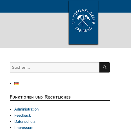
SUCHEN
Suchen
nach:
Funktionen und Rechtliches
Administration
Feedback
Datenschutz
Impressum