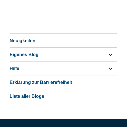
Neuigkeiten
Untermen
Eigenes Blog
öffnen
Untermen
Hilfe
öffnen
Erklärung zur Barrierefreiheit
Liste aller Blogs