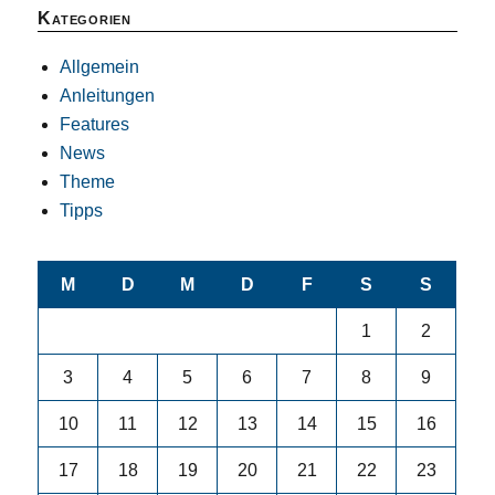
Kategorien
Allgemein
Anleitungen
Features
News
Theme
Tipps
M
D
M
D
F
S
S
1
2
3
4
5
6
7
8
9
10
11
12
13
14
15
16
17
18
19
20
21
22
23