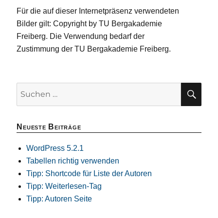
Für die auf dieser Internetpräsenz verwendeten
Bilder gilt: Copyright by TU Bergakademie
Freiberg. Die Verwendung bedarf der
Zustimmung der TU Bergakademie Freiberg.
SU
Suchen
nach:
Neueste Beiträge
WordPress 5.2.1
Tabellen richtig verwenden
Tipp: Shortcode für Liste der Autoren
Tipp: Weiterlesen-Tag
Tipp: Autoren Seite