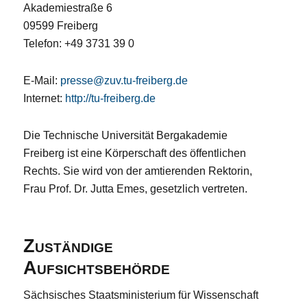
Akademiestraße 6
09599 Freiberg
Telefon: +49 3731 39 0
E-Mail:
presse@zuv.tu-freiberg.de
Internet:
http://tu-freiberg.de
Die Technische Universität Bergakademie
Freiberg ist eine Körperschaft des öffentlichen
Rechts. Sie wird von der amtierenden Rektorin,
Frau Prof. Dr. Jutta Emes, gesetzlich vertreten.
Zuständige
Aufsichtsbehörde
Sächsisches Staatsministerium für Wissenschaft