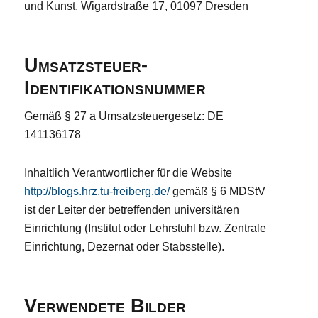
und Kunst, Wigardstraße 17, 01097 Dresden
Umsatzsteuer-
Identifikationsnummer
Gemäß § 27 a Umsatzsteuergesetz: DE
141136178
Inhaltlich Verantwortlicher für die Website
http://blogs.hrz.tu-freiberg.de/
gemäß § 6 MDStV
ist der Leiter der betreffenden universitären
Einrichtung (Institut oder Lehrstuhl bzw. Zentrale
Einrichtung, Dezernat oder Stabsstelle).
Verwendete Bilder