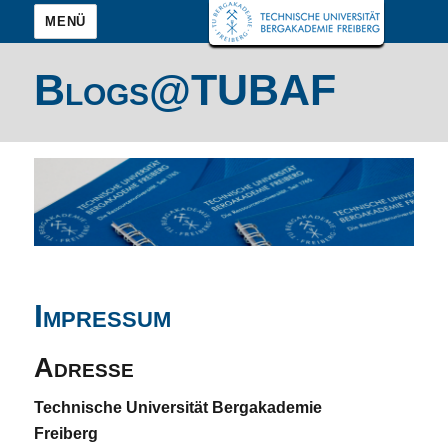
MENÜ
Blogs@TUBAF
Impressum
Adresse
Technische Universität Bergakademie
Freiberg