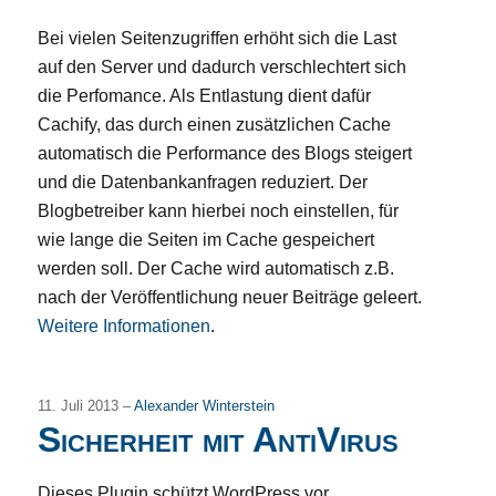
Bei vielen Seitenzugriffen erhöht sich die Last
auf den Server und dadurch verschlechtert sich
die Perfomance. Als Entlastung dient dafür
Cachify, das durch einen zusätzlichen Cache
automatisch die Performance des Blogs steigert
und die Datenbankanfragen reduziert. Der
Blogbetreiber kann hierbei noch einstellen, für
wie lange die Seiten im Cache gespeichert
werden soll. Der Cache wird automatisch z.B.
nach der Veröffentlichung neuer Beiträge geleert.
Weitere Informationen
.
11. Juli 2013 –
Alexander Winterstein
Sicherheit mit AntiVirus
Dieses Plugin schützt WordPress vor