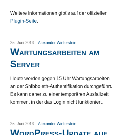
Weitere Informationen gibt’s auf der offiziellen
Plugin-Seite
.
25. Juni 2013 –
Alexander Winterstein
Wartungsarbeiten am
Server
Heute werden gegen 15 Uhr Wartungsarbeiten
an der Shibboleth-Authentifikation durchgeführt.
Es kann daher zu einer temporären Ausfallzeit
kommen, in der das Login nicht funktioniert.
25. Juni 2013 –
Alexander Winterstein
WordPress-Update auf