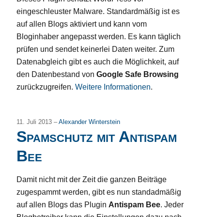
eingeschleuster Malware. Standardmäßig ist es
auf allen Blogs aktiviert und kann vom
Bloginhaber angepasst werden. Es kann täglich
prüfen und sendet keinerlei Daten weiter. Zum
Datenabgleich gibt es auch die Möglichkeit, auf
den Datenbestand von
Google Safe Browsing
zurückzugreifen.
Weitere Informationen
.
11. Juli 2013 –
Alexander Winterstein
Spamschutz mit Antispam
Bee
Damit nicht mit der Zeit die ganzen Beiträge
zugespammt werden, gibt es nun standadmäßig
auf allen Blogs das Plugin
Antispam Bee
. Jeder