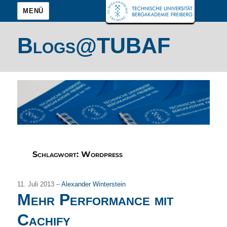
MENÜ
Blogs@TUBAF
Schlagwort:
Wordpress
11. Juli 2013 –
Alexander Winterstein
Mehr Performance mit
Cachify