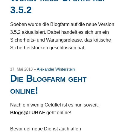
3.5.2
Soeben wurde die Blogfarm auf die neue Version
3.5.2 aktualisiert. Dabei handelt es sich um ein
Sicherheits- und Wartungsrelease, das kritische
Sicherheitslücken geschlossen hat.
17. Mai 2013 –
Alexander Winterstein
Die Blogfarm geht
online!
Nach ein wenig Getüftel ist es nun soweit:
Blogs@TUBAF
geht online!
Bevor der neue Dienst auch allen