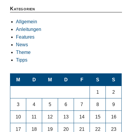
Kategorien
Allgemein
Anleitungen
Features
News
Theme
Tipps
M
D
M
D
F
S
S
1
2
3
4
5
6
7
8
9
10
11
12
13
14
15
16
17
18
19
20
21
22
23