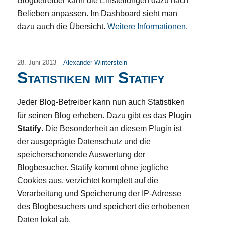
Blogbetreiber kann die Einstellungen dazu nach
Belieben anpassen. Im Dashboard sieht man
dazu auch die Übersicht.
Weitere Informationen
.
28. Juni 2013 –
Alexander Winterstein
Statistiken mit Statify
Jeder Blog-Betreiber kann nun auch Statistiken
für seinen Blog erheben. Dazu gibt es das Plugin
Statify
. Die Besonderheit an diesem Plugin ist
der ausgeprägte Datenschutz und die
speicherschonende Auswertung der
Blogbesucher. Statify kommt ohne jegliche
Cookies aus, verzichtet komplett auf die
Verarbeitung und Speicherung der IP-Adresse
des Blogbesuchers und speichert die erhobenen
Daten lokal ab.