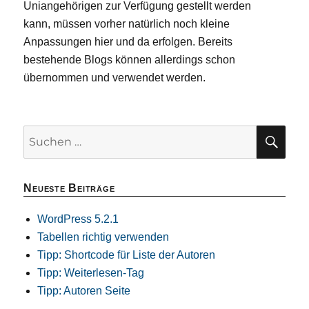
Uniangehörigen zur Verfügung gestellt werden
kann, müssen vorher natürlich noch kleine
Anpassungen hier und da erfolgen. Bereits
bestehende Blogs können allerdings schon
übernommen und verwendet werden.
SU
Suchen
nach:
Neueste Beiträge
WordPress 5.2.1
Tabellen richtig verwenden
Tipp: Shortcode für Liste der Autoren
Tipp: Weiterlesen-Tag
Tipp: Autoren Seite