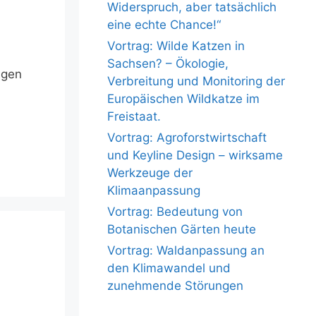
Widerspruch, aber tatsächlich
eine echte Chance!“
Vortrag: Wilde Katzen in
Sachsen? – Ökologie,
agen
Verbreitung und Monitoring der
Europäischen Wildkatze im
Freistaat.
Vortrag: Agroforstwirtschaft
und Keyline Design – wirksame
Werkzeuge der
Klimaanpassung
Vortrag: Bedeutung von
Botanischen Gärten heute
Vortrag: Waldanpassung an
den Klimawandel und
zunehmende Störungen