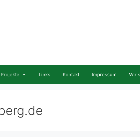
Projekte
Links
Kontakt
Impressum
Wir 
berg.de