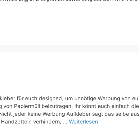
kleber für euch designed, um unnötige Werbung von eu
 von Papiermüll beizutragen. Ihr könnt euch einfach die
icht jeder keine Werbung Aufkleber sagt das selbe aus
on Handzetteln verhindern, …
Weiterlesen