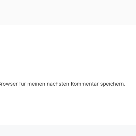
rowser für meinen nächsten Kommentar speichern.