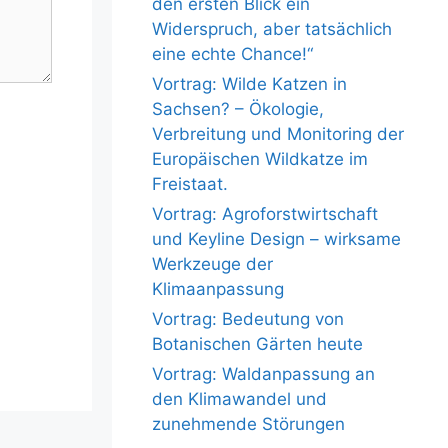
den ersten Blick ein
Widerspruch, aber tatsächlich
eine echte Chance!“
Vortrag: Wilde Katzen in
Sachsen? – Ökologie,
Verbreitung und Monitoring der
Europäischen Wildkatze im
Freistaat.
Vortrag: Agroforstwirtschaft
und Keyline Design – wirksame
Werkzeuge der
Klimaanpassung
Vortrag: Bedeutung von
Botanischen Gärten heute
Vortrag: Waldanpassung an
den Klimawandel und
zunehmende Störungen