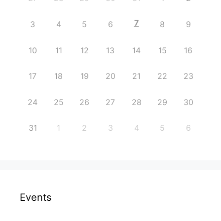
7
3
4
5
6
8
9
10
11
12
13
14
15
16
17
18
19
20
21
22
23
24
25
26
27
28
29
30
31
1
2
3
4
5
6
Events