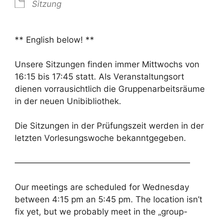
Sitzung
** English below! **
Unsere Sitzungen finden immer Mittwochs von
16:15 bis 17:45 statt. Als Veranstaltungsort
dienen vorrausichtlich die Gruppenarbeitsräume
in der neuen Unibibliothek.
Die Sitzungen in der Prüfungszeit werden in der
letzten Vorlesungswoche bekanntgegeben.
—————————————————————
Our meetings are scheduled for Wednesday
between 4:15 pm an 5:45 pm. The location isn’t
fix yet, but we probably meet in the „group-