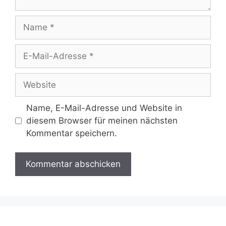
Name
E-
Mail-
Adresse
Website
Name, E-Mail-Adresse und Website in
diesem Browser für meinen nächsten
Kommentar speichern.