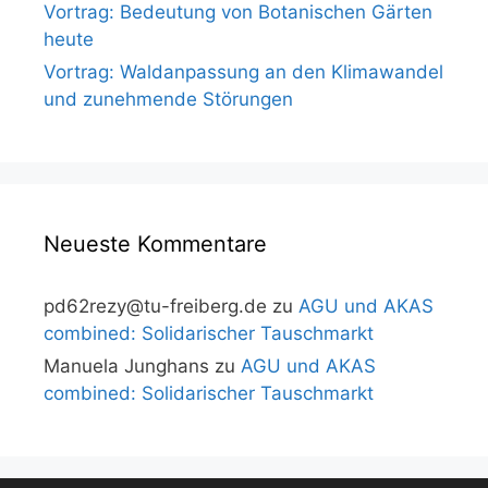
Vortrag: Bedeutung von Botanischen Gärten
heute
Vortrag: Waldanpassung an den Klimawandel
und zunehmende Störungen
Neueste Kommentare
pd62rezy@tu-freiberg.de
zu
AGU und AKAS
combined: Solidarischer Tauschmarkt
Manuela Junghans
zu
AGU und AKAS
combined: Solidarischer Tauschmarkt