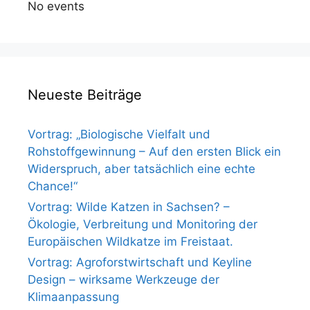
No events
Neueste Beiträge
Vortrag: „Biologische Vielfalt und
Rohstoffgewinnung – Auf den ersten Blick ein
Widerspruch, aber tatsächlich eine echte
Chance!“
Vortrag: Wilde Katzen in Sachsen? –
Ökologie, Verbreitung und Monitoring der
Europäischen Wildkatze im Freistaat.
Vortrag: Agroforstwirtschaft und Keyline
Design – wirksame Werkzeuge der
Klimaanpassung