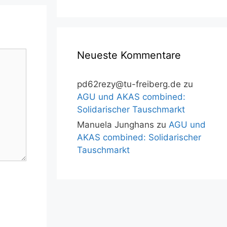
Neueste Kommentare
pd62rezy@tu-freiberg.de
zu
AGU und AKAS combined:
Solidarischer Tauschmarkt
Manuela Junghans
zu
AGU und
AKAS combined: Solidarischer
Tauschmarkt