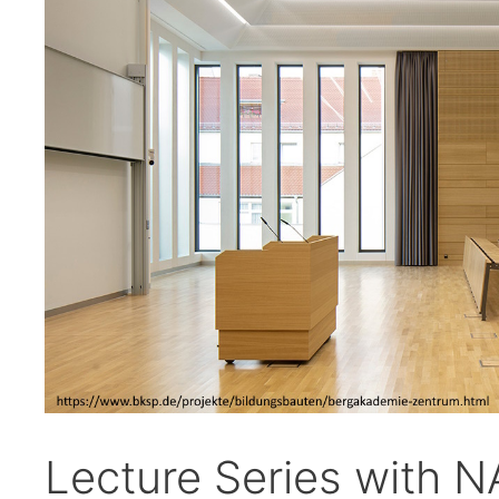
Lecture Series with 