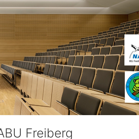
NABU Freiberg