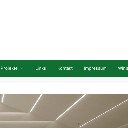
Projekte
Links
Kontakt
Impressum
Wir 