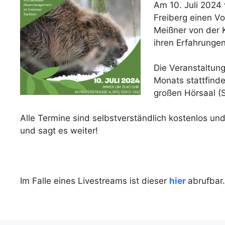
Am 10. Juli 2024
Freiberg einen V
Meißner von der 
ihren Erfahrunge
Die Veranstaltung
Monats stattfinde
großen Hörsaal (S
Alle Termine sind selbstverständlich kostenlos un
und sagt es weiter!
Im Falle eines Livestreams ist dieser
hier
abrufbar.