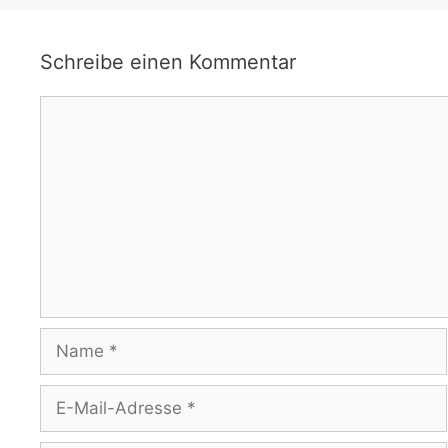
Schreibe einen Kommentar
Kommentar
Name
E-
Mail-
Adresse