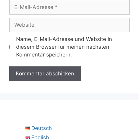
E-
Mail-
Adresse
Website
Name, E-Mail-Adresse und Website in
diesem Browser für meinen nächsten
Kommentar speichern.
Deutsch
English