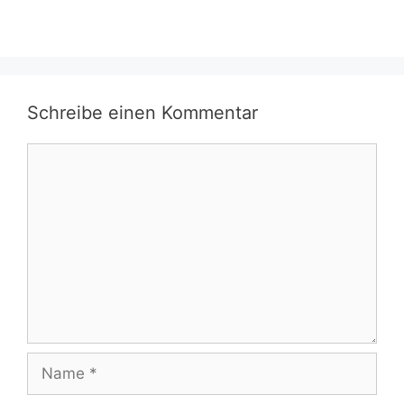
Schreibe einen Kommentar
Kommentar
Name