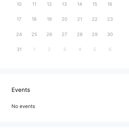
10
11
12
13
14
15
16
17
18
19
20
21
22
23
24
25
26
27
28
29
30
31
1
2
3
4
5
6
Events
No events