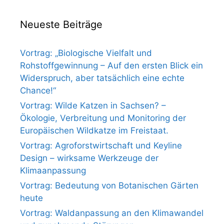
Neueste Beiträge
Vortrag: „Biologische Vielfalt und
Rohstoffgewinnung – Auf den ersten Blick ein
Widerspruch, aber tatsächlich eine echte
Chance!“
Vortrag: Wilde Katzen in Sachsen? –
Ökologie, Verbreitung und Monitoring der
Europäischen Wildkatze im Freistaat.
Vortrag: Agroforstwirtschaft und Keyline
Design – wirksame Werkzeuge der
Klimaanpassung
Vortrag: Bedeutung von Botanischen Gärten
heute
Vortrag: Waldanpassung an den Klimawandel