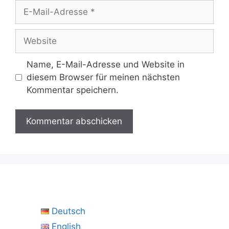
E-
Mail-
Adresse
Website
Name, E-Mail-Adresse und Website in
diesem Browser für meinen nächsten
Kommentar speichern.
Deutsch
English