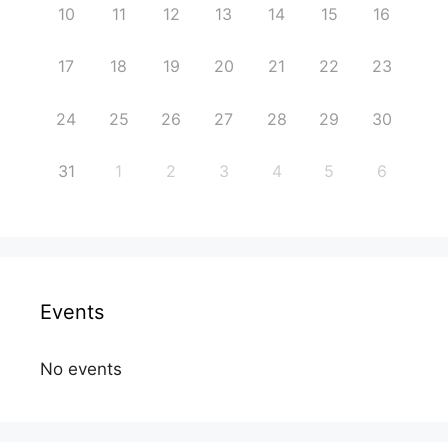
10
11
12
13
14
15
16
17
18
19
20
21
22
23
24
25
26
27
28
29
30
31
1
2
3
4
5
6
Events
No events