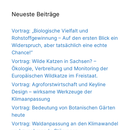
Neueste Beiträge
Vortrag: „Biologische Vielfalt und
Rohstoffgewinnung – Auf den ersten Blick ein
Widerspruch, aber tatsächlich eine echte
Chance!“
Vortrag: Wilde Katzen in Sachsen? –
Ökologie, Verbreitung und Monitoring der
Europäischen Wildkatze im Freistaat.
Vortrag: Agroforstwirtschaft und Keyline
Design – wirksame Werkzeuge der
Klimaanpassung
Vortrag: Bedeutung von Botanischen Gärten
heute
Vortrag: Waldanpassung an den Klimawandel