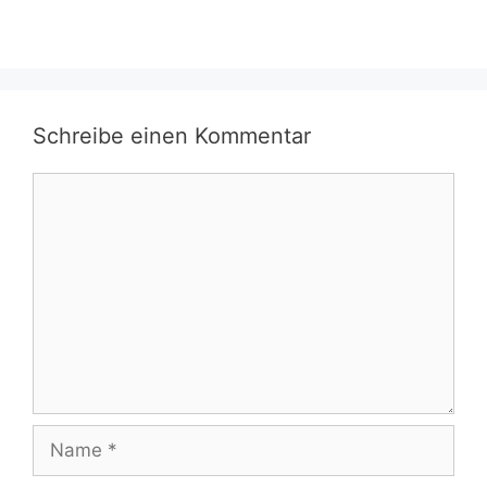
Schreibe einen Kommentar
Kommentar
Name