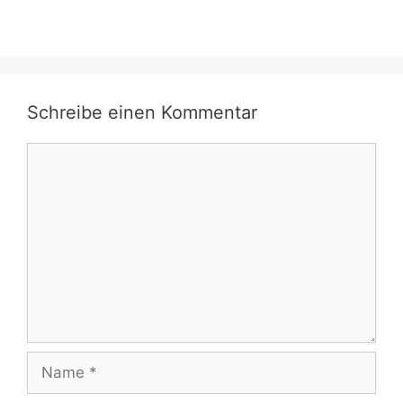
Schreibe einen Kommentar
Kommentar
Name