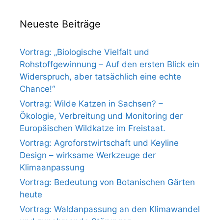
Neueste Beiträge
Vortrag: „Biologische Vielfalt und
Rohstoffgewinnung – Auf den ersten Blick ein
Widerspruch, aber tatsächlich eine echte
Chance!“
Vortrag: Wilde Katzen in Sachsen? –
Ökologie, Verbreitung und Monitoring der
Europäischen Wildkatze im Freistaat.
Vortrag: Agroforstwirtschaft und Keyline
Design – wirksame Werkzeuge der
Klimaanpassung
Vortrag: Bedeutung von Botanischen Gärten
heute
Vortrag: Waldanpassung an den Klimawandel