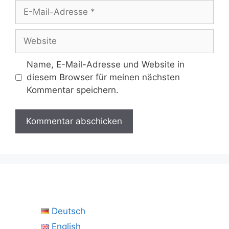
E-
Mail-
Adresse
Website
Name, E-Mail-Adresse und Website in
diesem Browser für meinen nächsten
Kommentar speichern.
Deutsch
English