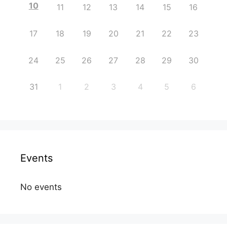
10
11
12
13
14
15
16
17
18
19
20
21
22
23
24
25
26
27
28
29
30
31
1
2
3
4
5
6
Events
No events