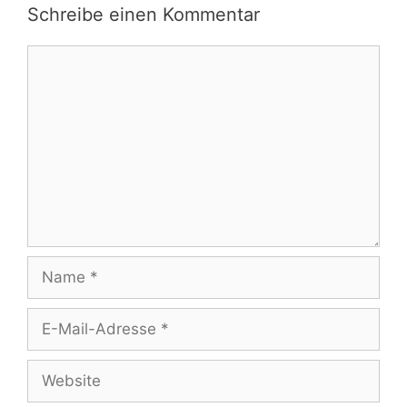
Schreibe einen Kommentar
Kommentar
Name
E-
Mail-
Adresse
Website