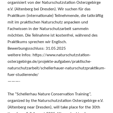
organisiert von der
Naturschutzstation Osterzgebirge
e.V. (Altenberg bei Dresden). Wir suchen für das
Praktikum (internationale) Teilnehmende, die tatkräftig
mit im praktischen Naturschutz anpacken und
Fachwissen in der Naturschutzarbeit sammeln
möchten. Die Teilnahme ist kostenfrei, während des
Praktikums sprechen wir Englisch.
Bewerbungssschluss: 31.05.2025
weitere Infos: https://www.naturschutzstation-
osterzgebirge.de/projekte-aufgaben/praktische-
naturschutzarbeit/schellerhauer-naturschutzpraktikum-
fuer-studierende/
———-
The “Schellerhau Nature Conservation Training”,
organized by the Naturschutzstation Osterzgebirge e.V.
(Altenberg near Dresden), will take place for the 30th