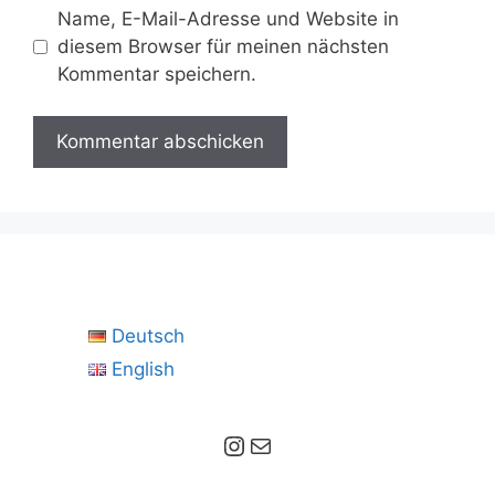
Name, E-Mail-Adresse und Website in
diesem Browser für meinen nächsten
Kommentar speichern.
Deutsch
English
Instagram
E-Mail