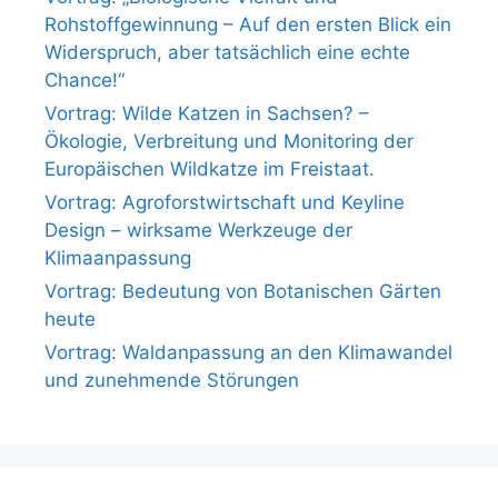
Rohstoffgewinnung – Auf den ersten Blick ein
Widerspruch, aber tatsächlich eine echte
Chance!“
Vortrag: Wilde Katzen in Sachsen? –
Ökologie, Verbreitung und Monitoring der
Europäischen Wildkatze im Freistaat.
Vortrag: Agroforstwirtschaft und Keyline
Design – wirksame Werkzeuge der
Klimaanpassung
Vortrag: Bedeutung von Botanischen Gärten
heute
Vortrag: Waldanpassung an den Klimawandel
und zunehmende Störungen