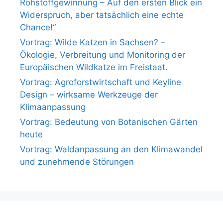
Rohstoffgewinnung – Auf den ersten Blick ein
Widerspruch, aber tatsächlich eine echte
Chance!“
Vortrag: Wilde Katzen in Sachsen? –
Ökologie, Verbreitung und Monitoring der
Europäischen Wildkatze im Freistaat.
Vortrag: Agroforstwirtschaft und Keyline
Design – wirksame Werkzeuge der
Klimaanpassung
Vortrag: Bedeutung von Botanischen Gärten
heute
Vortrag: Waldanpassung an den Klimawandel
und zunehmende Störungen