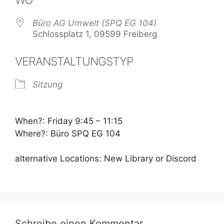
Büro AG Umwelt (SPQ EG 104)
Schlossplatz 1, 09599 Freiberg
VERANSTALTUNGSTYP
Sitzung
When?: Friday 9:45 – 11:15
Where?: Büro SPQ EG 104
alternative Locations: New Library or Discord
Schreibe einen Kommentar