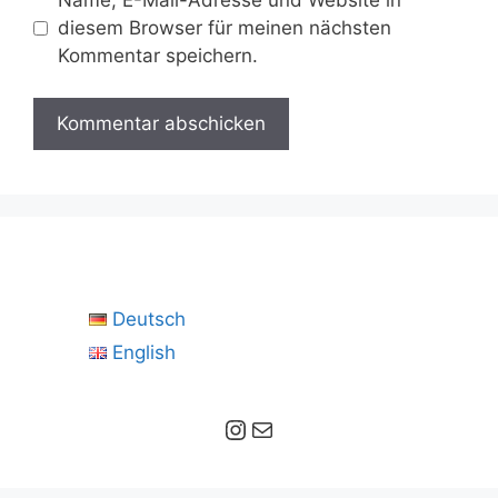
diesem Browser für meinen nächsten
Kommentar speichern.
Deutsch
English
Instagram
E-Mail