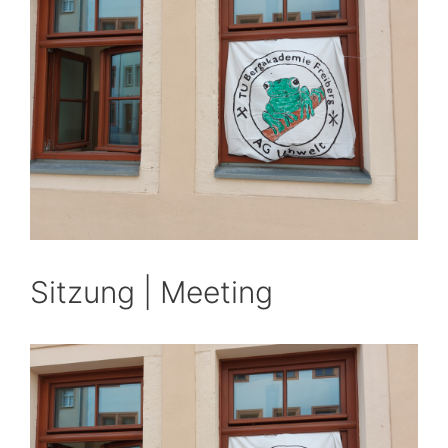
Sitzung | Meeting