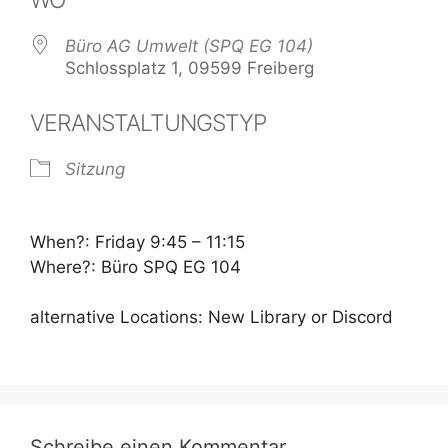
Büro AG Umwelt (SPQ EG 104)
Schlossplatz 1, 09599 Freiberg
VERANSTALTUNGSTYP
Sitzung
When?: Friday 9:45 – 11:15
Where?: Büro SPQ EG 104
alternative Locations: New Library or Discord
Schreibe einen Kommentar