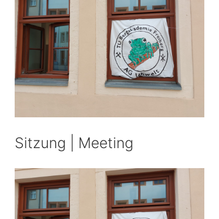
Sitzung | Meeting