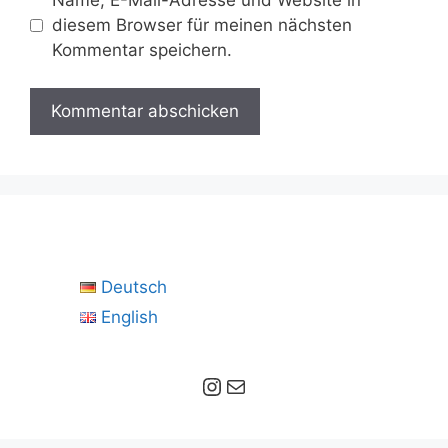
diesem Browser für meinen nächsten
Kommentar speichern.
Deutsch
English
Instagram
E-Mail