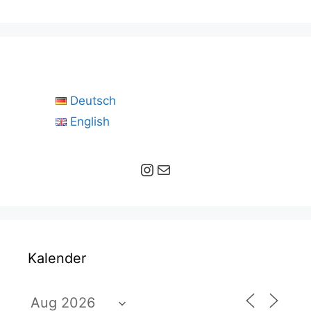
Deutsch
English
Instagram
E-Mail
Kalender