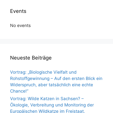
Events
No events
Neueste Beiträge
Vortrag: „Biologische Vielfalt und
Rohstoffgewinnung – Auf den ersten Blick ein
Widerspruch, aber tatsächlich eine echte
Chance!“
Vortrag: Wilde Katzen in Sachsen? –
Ökologie, Verbreitung und Monitoring der
Europäischen Wildkatze im Freistaat.