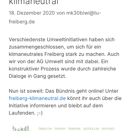
klimaneutral
18. Dezember 2020
von
mk30biwi@tu-
freiberg.de
Verschiedenste Umweltinitiativen haben sich
zusammengeschlossen, um sich für ein
klimaneutrales Freiberg stark zu machen. Auch
wir von der AG Umwelt sind mit dabei. Ein
konstruktiver Prozess wurde durch zahlreiche
Dialoge in Gang gesetzt.
Nun ist soweit: Das Bündnis geht online! Unter
freiberg-klimaneutral.de
könnt ihr euch über die
Initiative informieren und bleibt auf dem
Laufenden. ;-)