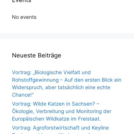
No events
Neueste Beiträge
Vortrag: „Biologische Vielfalt und
Rohstoffgewinnung – Auf den ersten Blick ein
Widerspruch, aber tatsächlich eine echte
Chance!“
Vortrag: Wilde Katzen in Sachsen? –
Ökologie, Verbreitung und Monitoring der
Europäischen Wildkatze im Freistaat.
Vortrag: Agroforstwirtschaft und Keyline