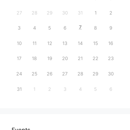
27
28
29
30
31
1
2
7
3
4
5
6
8
9
10
11
12
13
14
15
16
17
18
19
20
21
22
23
24
25
26
27
28
29
30
31
1
2
3
4
5
6
Events