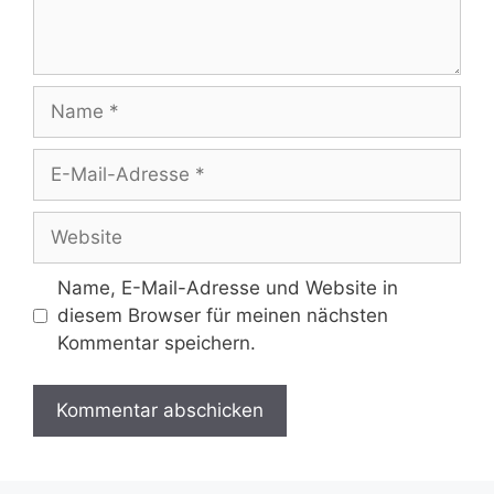
Name
E-
Mail-
Adresse
Website
Name, E-Mail-Adresse und Website in
diesem Browser für meinen nächsten
Kommentar speichern.