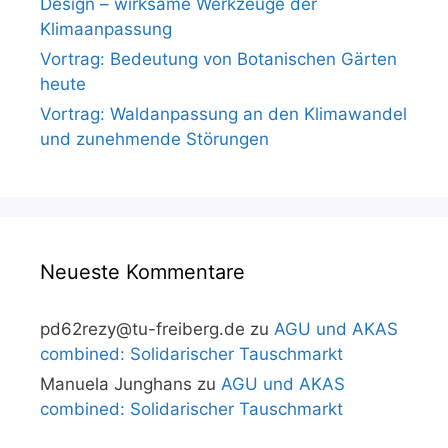
Design – wirksame Werkzeuge der
Klimaanpassung
Vortrag: Bedeutung von Botanischen Gärten
heute
Vortrag: Waldanpassung an den Klimawandel
und zunehmende Störungen
Neueste Kommentare
pd62rezy@tu-freiberg.de
zu
AGU und AKAS
combined: Solidarischer Tauschmarkt
Manuela Junghans
zu
AGU und AKAS
combined: Solidarischer Tauschmarkt