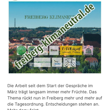
Die Arbeit seit dem Start der Gespräche im
März trägt langsam immer mehr Früchte. Das
Thema rückt nun in Freiberg mehr und mehr auf
die Tagesordnung. Entscheidungen stehen an.