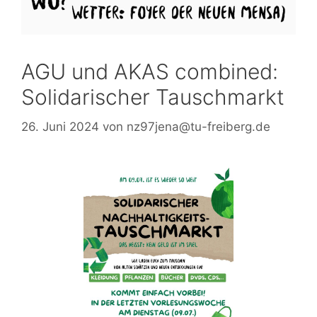
AGU und AKAS combined:
Solidarischer Tauschmarkt
26. Juni 2024
von
nz97jena@tu-freiberg.de