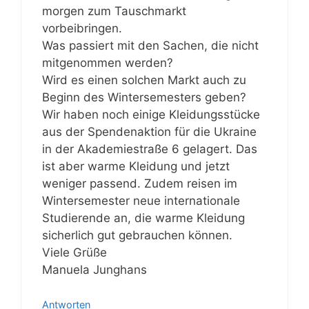
morgen zum Tauschmarkt
vorbeibringen.
Was passiert mit den Sachen, die nicht
mitgenommen werden?
Wird es einen solchen Markt auch zu
Beginn des Wintersemesters geben?
Wir haben noch einige Kleidungsstücke
aus der Spendenaktion für die Ukraine
in der Akademiestraße 6 gelagert. Das
ist aber warme Kleidung und jetzt
weniger passend. Zudem reisen im
Wintersemester neue internationale
Studierende an, die warme Kleidung
sicherlich gut gebrauchen können.
Viele Grüße
Manuela Junghans
Antworten