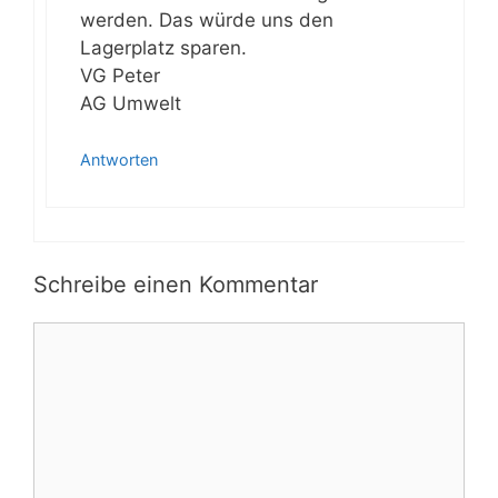
werden. Das würde uns den
Lagerplatz sparen.
VG Peter
AG Umwelt
Antworten
Schreibe einen Kommentar
Kommentar