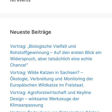
No events
Neueste Beiträge
Vortrag: „Biologische Vielfalt und
Rohstoffgewinnung – Auf den ersten Blick ein
Widerspruch, aber tatsächlich eine echte
Chance!“
Vortrag: Wilde Katzen in Sachsen? –
Ökologie, Verbreitung und Monitoring der
Europäischen Wildkatze im Freistaat.
Vortrag: Agroforstwirtschaft und Keyline
Design – wirksame Werkzeuge der
Klimaanpassung