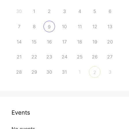
30
1
2
3
4
5
6
7
8
10
11
12
13
9
14
15
16
17
18
19
20
21
22
23
24
25
26
27
28
29
30
31
1
3
2
Events