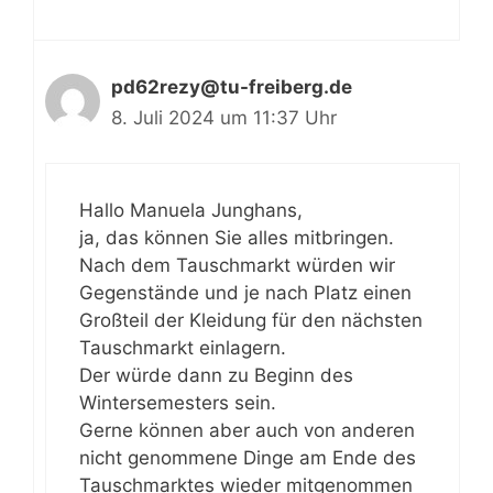
pd62rezy@tu-freiberg.de
8. Juli 2024 um 11:37 Uhr
Hallo Manuela Junghans,
ja, das können Sie alles mitbringen.
Nach dem Tauschmarkt würden wir
Gegenstände und je nach Platz einen
Großteil der Kleidung für den nächsten
Tauschmarkt einlagern.
Der würde dann zu Beginn des
Wintersemesters sein.
Gerne können aber auch von anderen
nicht genommene Dinge am Ende des
Tauschmarktes wieder mitgenommen