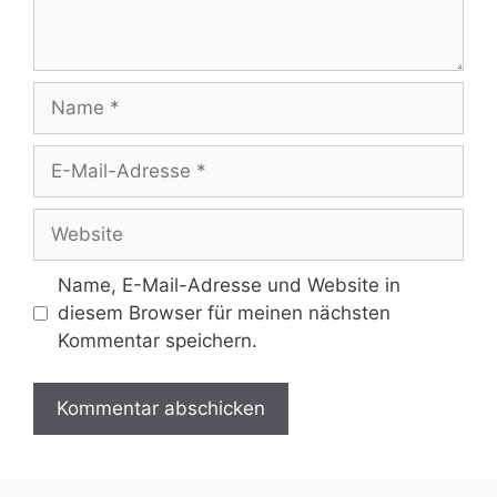
Name
E-
Mail-
Adresse
Website
Name, E-Mail-Adresse und Website in
diesem Browser für meinen nächsten
Kommentar speichern.