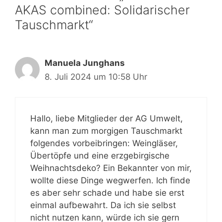
AKAS combined: Solidarischer
Tauschmarkt“
Manuela Junghans
8. Juli 2024 um 10:58 Uhr
Hallo, liebe Mitglieder der AG Umwelt,
kann man zum morgigen Tauschmarkt
folgendes vorbeibringen: Weingläser,
Übertöpfe und eine erzgebirgische
Weihnachtsdeko? Ein Bekannter von mir,
wollte diese Dinge wegwerfen. Ich finde
es aber sehr schade und habe sie erst
einmal aufbewahrt. Da ich sie selbst
nicht nutzen kann, würde ich sie gern