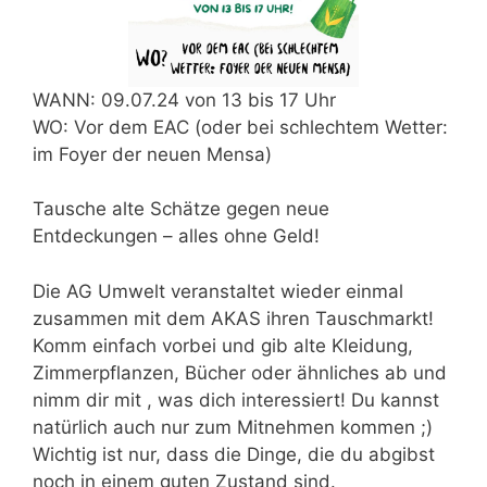
WANN: 09.07.24 von 13 bis 17 Uhr
WO: Vor dem EAC (oder bei schlechtem Wetter:
im Foyer der neuen Mensa)
Tausche alte Schätze gegen neue
Entdeckungen – alles ohne Geld!
Die AG Umwelt veranstaltet wieder einmal
zusammen mit dem AKAS ihren Tauschmarkt!
Komm einfach vorbei und gib alte Kleidung,
Zimmerpflanzen, Bücher oder ähnliches ab und
nimm dir mit , was dich interessiert! Du kannst
natürlich auch nur zum Mitnehmen kommen ;)
Wichtig ist nur, dass die Dinge, die du abgibst
noch in einem guten Zustand sind.