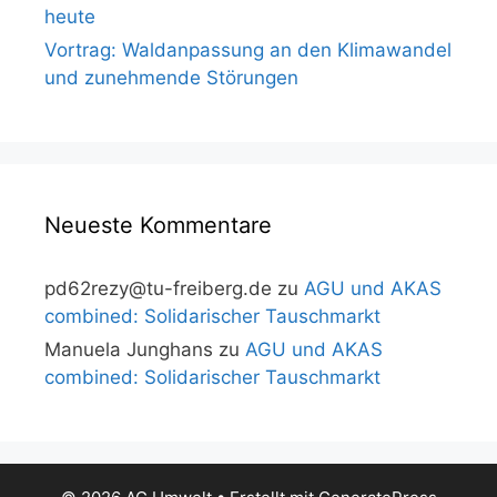
heute
Vortrag: Waldanpassung an den Klimawandel
und zunehmende Störungen
Neueste Kommentare
pd62rezy@tu-freiberg.de
zu
AGU und AKAS
combined: Solidarischer Tauschmarkt
Manuela Junghans
zu
AGU und AKAS
combined: Solidarischer Tauschmarkt