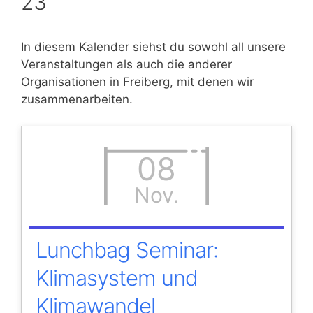
23
In diesem Kalender siehst du sowohl all unsere
Veranstaltungen als auch die anderer
Organisationen in Freiberg, mit denen wir
zusammenarbeiten.
08
Nov.
Lunchbag Seminar:
Klimasystem und
Klimawandel