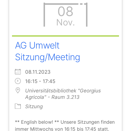
08
Nov.
AG Umwelt
Sitzung/Meeting
08.11.2023
16:15 - 17:45
Universitätsbibliothek "Georgius
Agricola" - Raum 3.213
Sitzung
** English below! ** Unsere Sitzungen finden
immer Mittwochs von 16:15 bis 17:45 statt.