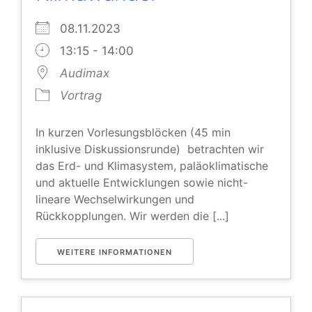
08.11.2023
13:15 - 14:00
Audimax
Vortrag
In kurzen Vorlesungsblöcken (45 min
inklusive Diskussionsrunde) betrachten wir
das Erd- und Klimasystem, paläoklimatische
und aktuelle Entwicklungen sowie nicht-
lineare Wechselwirkungen und
Rückkopplungen. Wir werden die [...]
WEITERE INFORMATIONEN