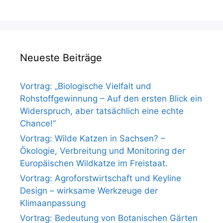
Neueste Beiträge
Vortrag: „Biologische Vielfalt und
Rohstoffgewinnung – Auf den ersten Blick ein
Widerspruch, aber tatsächlich eine echte
Chance!“
Vortrag: Wilde Katzen in Sachsen? –
Ökologie, Verbreitung und Monitoring der
Europäischen Wildkatze im Freistaat.
Vortrag: Agroforstwirtschaft und Keyline
Design – wirksame Werkzeuge der
Klimaanpassung
Vortrag: Bedeutung von Botanischen Gärten