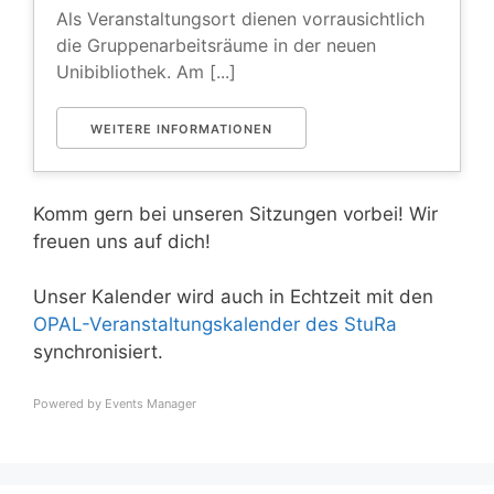
Als Veranstaltungsort dienen vorrausichtlich
die Gruppenarbeitsräume in der neuen
Unibibliothek. Am [...]
WEITERE INFORMATIONEN
Komm gern bei unseren Sitzungen vorbei! Wir
freuen uns auf dich!
Unser Kalender wird auch in Echtzeit mit den
OPAL-Veranstaltungskalender des StuRa
synchronisiert.
Powered by
Events Manager