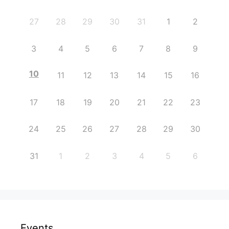
27
28
29
30
31
1
2
3
4
5
6
7
8
9
10
11
12
13
14
15
16
17
18
19
20
21
22
23
24
25
26
27
28
29
30
31
1
2
3
4
5
6
Events