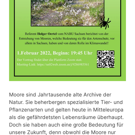
Moore sind Jahrtausende alte Archive der
Natur. Sie beherbergen spezialisierte Tier- und
Pflanzenarten und gelten heute in Mitteleuropa
als die gefährdetsten Lebensräume überhaupt.
Doch sie haben auch eine große Bedeutung für
unsere Zukunft, denn obwohl die Moore nur