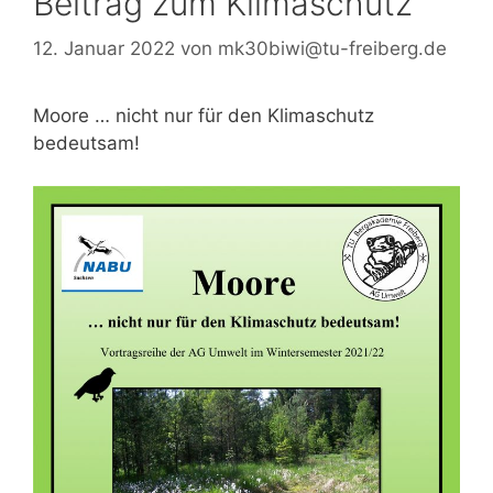
Beitrag zum Klimaschutz
12. Januar 2022
von
mk30biwi@tu-freiberg.de
Moore … nicht nur für den Klimaschutz
bedeutsam!