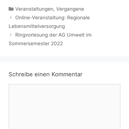
Kategorien
Veranstaltungen
,
Vergangene
Online-Veranstaltung: Regionale
Lebensmittelversorgung
Ringvorlesung der AG Umwelt im
Sommersemester 2022
Schreibe einen Kommentar
Kommentar