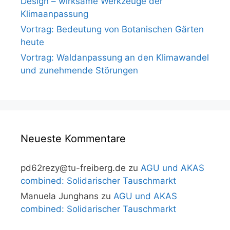
Design – wirksame Werkzeuge der
Klimaanpassung
Vortrag: Bedeutung von Botanischen Gärten
heute
Vortrag: Waldanpassung an den Klimawandel
und zunehmende Störungen
Neueste Kommentare
pd62rezy@tu-freiberg.de
zu
AGU und AKAS
combined: Solidarischer Tauschmarkt
Manuela Junghans
zu
AGU und AKAS
combined: Solidarischer Tauschmarkt