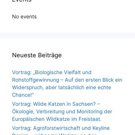
No events
Neueste Beiträge
Vortrag: „Biologische Vielfalt und
Rohstoffgewinnung – Auf den ersten Blick ein
Widerspruch, aber tatsächlich eine echte
Chance!“
Vortrag: Wilde Katzen in Sachsen? –
Ökologie, Verbreitung und Monitoring der
Europäischen Wildkatze im Freistaat.
Vortrag: Agroforstwirtschaft und Keyline