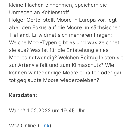
kleine Flächen einnehmen, speichern sie
Unmegen an Kohlenstoff.
Holger Oertel stellt Moore in Europa vor, legt
aber den Fokus auf die Moore im sächsischen
Tiefland. Er widmet sich mehreren Fragen:
Welche Moor-Typen gibt es und was zeichnet
sie aus? Was ist für die Entstehung eines
Moores notwendig? Welchen Beitrag leisten sie
zur Artenvielfalt und zum Klimaschutz? Wie
können wir lebendige Moore erhalten oder gar
tot geglaubte Moore wiederbeleben?
Kurzdaten:
Wann? 1.02.2022 um 19.45 Uhr
Wo? Online (
Link
)