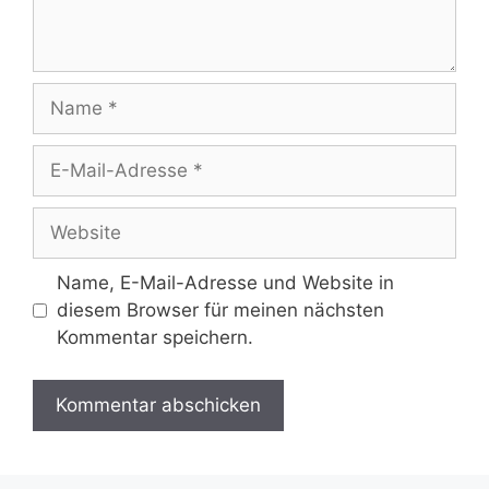
Name
E-
Mail-
Adresse
Website
Name, E-Mail-Adresse und Website in
diesem Browser für meinen nächsten
Kommentar speichern.