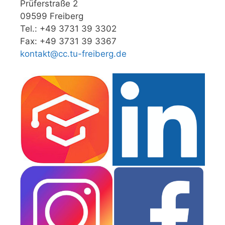
Prüferstraße 2
09599 Freiberg
Tel.: +49 3731 39 3302
Fax: +49 3731 39 3367
kontakt@cc.tu-freiberg.de