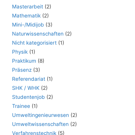
Masterarbeit
(2)
Mathematik
(2)
Mini-/Midijob
(3)
Naturwissenschaften
(2)
Nicht kategorisiert
(1)
Physik
(1)
Praktikum
(8)
Präsenz
(3)
Referendariat
(1)
SHK / WHK
(2)
Studentenjob
(2)
Trainee
(1)
Umweltingenieurwesen
(2)
Umweltwissenschaften
(2)
Verfahrenstechnik
(5)