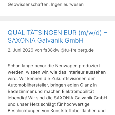
Geowissenschaften
,
Ingenieurwesen
QUALITÄTSINGENIEUR (m/w/d) –
SAXONIA Galvanik GmbH
2. Juni 2026
von
fs38kiwi@tu-freiberg.de
Schon lange bevor die Neuwagen produziert
werden, wissen wir, wie das Interieur aussehen
wird. Wir kennen die Zukunftsvisionen der
Automobilhersteller, bringen edlen Glanz in
Badezimmer und machen Elektromobilität
lebendig! Wir sind die SAXONIA Galvanik GmbH
und unser Herz schlägt für hochwertige
Beschichtungen von Kunststoffoberflächen und