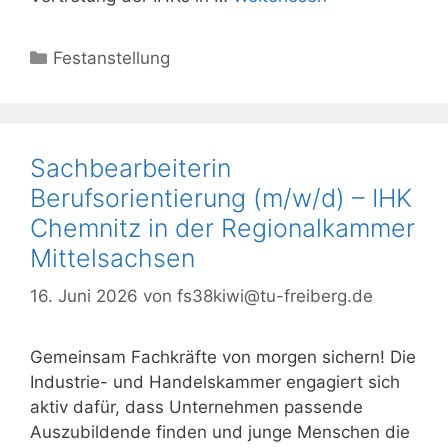
Kategorien
Festanstellung
Sachbearbeiterin
Berufsorientierung (m/w/d) – IHK
Chemnitz in der Regionalkammer
Mittelsachsen
16. Juni 2026
von
fs38kiwi@tu-freiberg.de
Gemeinsam Fachkräfte von morgen sichern! Die
Industrie- und Handelskammer engagiert sich
aktiv dafür, dass Unternehmen passende
Auszubildende finden und junge Menschen die