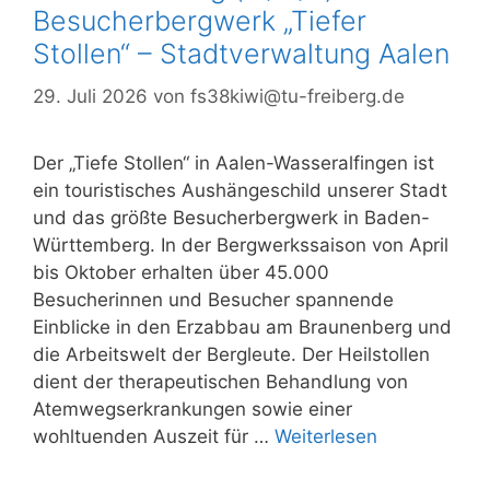
Besucherbergwerk „Tiefer
Stollen“ – Stadtverwaltung Aalen
29. Juli 2026
von
fs38kiwi@tu-freiberg.de
Der „Tiefe Stollen“ in Aalen-Wasseralfingen ist
ein touristisches Aushängeschild unserer Stadt
und das größte Besucherbergwerk in Baden-
Württemberg. In der Bergwerkssaison von April
bis Oktober erhalten über 45.000
Besucherinnen und Besucher spannende
Einblicke in den Erzabbau am Braunenberg und
die Arbeitswelt der Bergleute. Der Heilstollen
dient der therapeutischen Behandlung von
Atemwegserkrankungen sowie einer
wohltuenden Auszeit für …
Weiterlesen