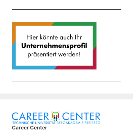
Career Center