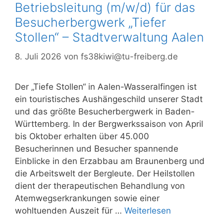
Betriebsleitung (m/w/d) für das
Besucherbergwerk „Tiefer
Stollen“ – Stadtverwaltung Aalen
8. Juli 2026
von
fs38kiwi@tu-freiberg.de
Der „Tiefe Stollen“ in Aalen-Wasseralfingen ist
ein touristisches Aushängeschild unserer Stadt
und das größte Besucherbergwerk in Baden-
Württemberg. In der Bergwerkssaison von April
bis Oktober erhalten über 45.000
Besucherinnen und Besucher spannende
Einblicke in den Erzabbau am Braunenberg und
die Arbeitswelt der Bergleute. Der Heilstollen
dient der therapeutischen Behandlung von
Atemwegserkrankungen sowie einer
wohltuenden Auszeit für …
Weiterlesen