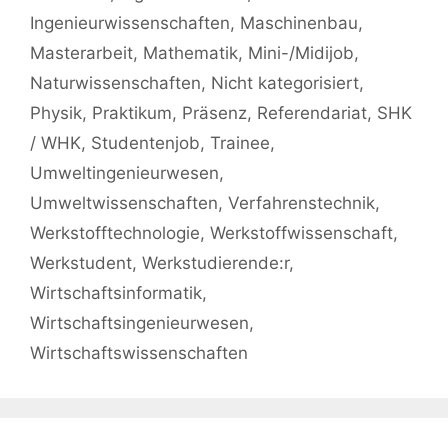
Ingenieurwissenschaften
,
Maschinenbau
,
Masterarbeit
,
Mathematik
,
Mini-/Midijob
,
Naturwissenschaften
,
Nicht kategorisiert
,
Physik
,
Praktikum
,
Präsenz
,
Referendariat
,
SHK
/ WHK
,
Studentenjob
,
Trainee
,
Umweltingenieurwesen
,
Umweltwissenschaften
,
Verfahrenstechnik
,
Werkstofftechnologie
,
Werkstoffwissenschaft
,
Werkstudent
,
Werkstudierende:r
,
Wirtschaftsinformatik
,
Wirtschaftsingenieurwesen
,
Wirtschaftswissenschaften