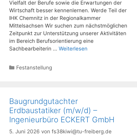
Vielfalt der Berufe sowie die Erwartungen der
Wirtschaft besser kennenlernen. Werde Teil der
IHK Chemnitz in der Regionalkammer
Mittelsachsen Wir suchen zum nächstmöglichen
Zeitpunkt zur Unterstützung unserer Aktivitäten
im Bereich Berufsorientierung eine
Sachbearbeiterin …
Weiterlesen
Kategorien
Festanstellung
Baugrundgutachter
Erdbaustatiker (m/w/d) –
Ingenieurbüro ECKERT GmbH
5. Juni 2026
von
fs38kiwi@tu-freiberg.de