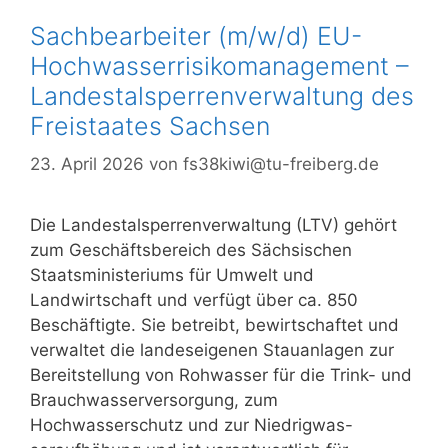
Sachbearbeiter (m/w/d) EU-
Hochwasserrisikomanagement –
Landestalsperrenverwaltung des
Freistaates Sachsen
23. April 2026
von
fs38kiwi@tu-freiberg.de
Die Landestalsperrenverwaltung (LTV) gehört
zum Geschäftsbereich des Sächsischen
Staatsministeriums für Umwelt und
Landwirtschaft und verfügt über ca. 850
Beschäftigte. Sie betreibt, bewirtschaftet und
verwaltet die landeseigenen Stauanlagen zur
Bereitstellung von Rohwasser für die Trink- und
Brauchwasserversorgung, zum
Hochwasserschutz und zur Niedrigwas-