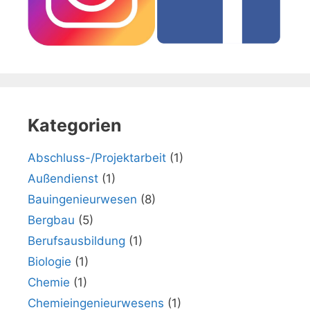
Kategorien
Abschluss-/Projektarbeit
(1)
Außendienst
(1)
Bauingenieurwesen
(8)
Bergbau
(5)
Berufsausbildung
(1)
Biologie
(1)
Chemie
(1)
Chemieingenieurwesens
(1)