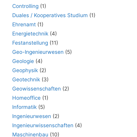
Controlling
(1)
Duales / Kooperatives Studium
(1)
Ehrenamt
(1)
Energietechnik
(4)
Festanstellung
(11)
Geo-Ingenieurwesen
(5)
Geologie
(4)
Geophysik
(2)
Geotechnik
(3)
Geowissenschaften
(2)
Homeoffice
(1)
Informatik
(5)
Ingenieurwesen
(2)
Ingenieurwissenschaften
(4)
Maschinenbau
(10)