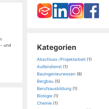
n
Kategorien
m- und
Abschluss-/Projektarbeit
(1)
Außendienst
(1)
Bauingenieurwesen
(8)
Bergbau
(5)
Berufsausbildung
(1)
Biologie
(1)
Chemie
(1)