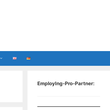
EmployIng-Pro-Partner: