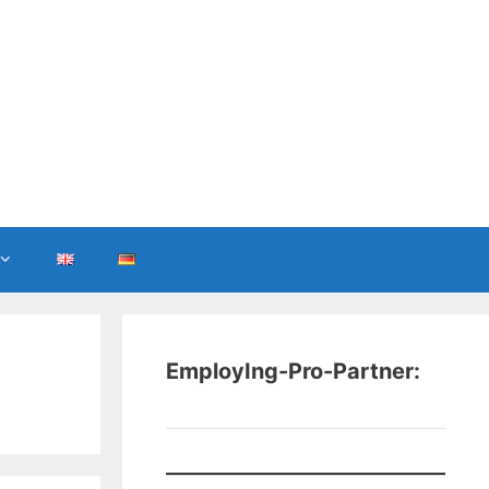
EmployIng-Pro-Partner: