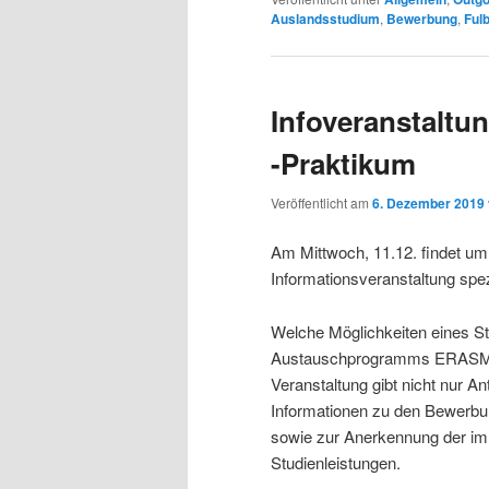
Auslandsstudium
,
Bewerbung
,
Fulb
Infoveranstalt
-Praktikum
Veröffentlicht am
6. Dezember 2019
Am Mittwoch, 11.12. findet um 
Informationsveranstaltung sp
Welche Möglichkeiten eines 
Austauschprogramms ERASMUS
Veranstaltung gibt nicht nur An
Informationen zu den Bewerbu
sowie zur Anerkennung der 
Studienleistungen.