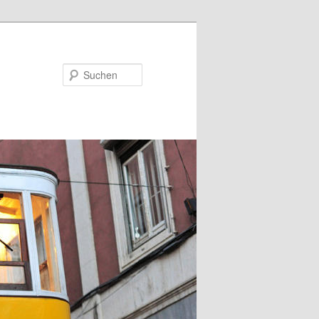
Suchen