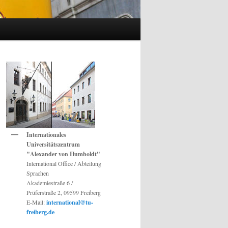
Internationales
Universitätszentrum
"Alexander von Humboldt"
International Office / Abteilung
Sprachen
Akademiestraße 6 /
Prüferstraße 2, 09599 Freiberg
E-Mail:
international@tu-
freiberg.de