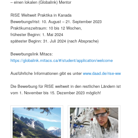
– einen lokalen (Globalink) Mentor
RISE Weltweit Praktika in Kanada
Bewerbungsfrist: 10. August – 21. September 2023
Praktikumszeitraum: 10 bis 12 Wochen,
frühester Beginn: 1. Mai 2024
spätester Beginn: 31. Juli 2024 (nach Absprache)
Bewerbungslink Mitacs:
https://globalink.mitacs.ca/#/student/application/welcome
Ausführliche Informationen gibt es unter
www.daad.de/rise-ww
Die Bewerbung für RISE weltweit in den restlichen Ländern ist
vom 1. November bis 15. Dezember 2023 möglich!