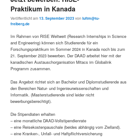
Praktikum in Kanada
Veröffentlicht am
13. September 2023
von
luftm@tu-
freiberg.de
Im Rahmen von RISE Weltweit (Research Internships in Science
and Engineering) können sich Studierende für ein
Forschungspraktikum im Sommer 2024 in Kanada noch bis zum
21. September 2023 bewerben. Der DAAD arbeitet hier mit der
kanadischen Austauschorganisation Mitacs im Globalink
Programm zusammen.
Das Angebot richtet sich an Bachelor und Diplomstudierende aus
den Bereichen Natur- und Ingenieurwissenschaften und
Informatik. (Masterstudierende sind leider nicht
bewerbungsberechtigt).
Die Stipendiaten erhalten
– eine monatliche DAAD-Vollstipendienrate
– eine Reisekostenpauschale (beides abhängig vom Zielland).
– eine Kranken-, Unfall- und Haftpflichtversicherung