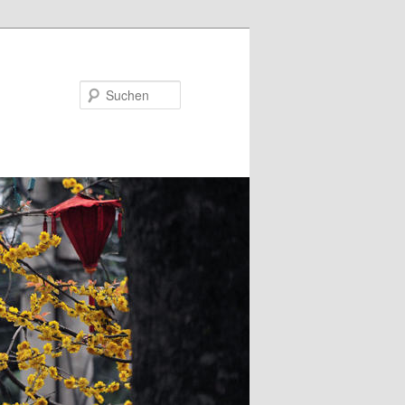
Suchen