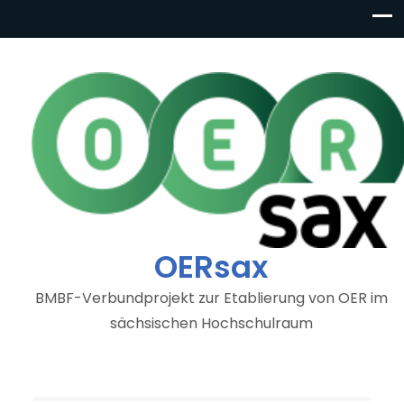
OERsax
BMBF-Verbundprojekt zur Etablierung von OER im
sächsischen Hochschulraum