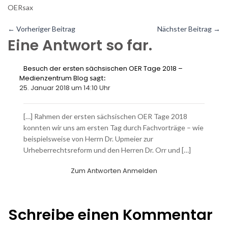
OERsax
←
Vorheriger Beitrag
Nächster Beitrag
→
Eine Antwort so far.
Besuch der ersten sächsischen OER Tage 2018 –
Medienzentrum Blog
sagt:
25. Januar 2018 um 14:10 Uhr
[…] Rahmen der ersten sächsischen OER Tage 2018
konnten wir uns am ersten Tag durch Fachvorträge – wie
beispielsweise von Herrn Dr. Upmeier zur
Urheberrechtsreform und den Herren Dr. Orr und […]
Zum Antworten Anmelden
Schreibe einen Kommentar