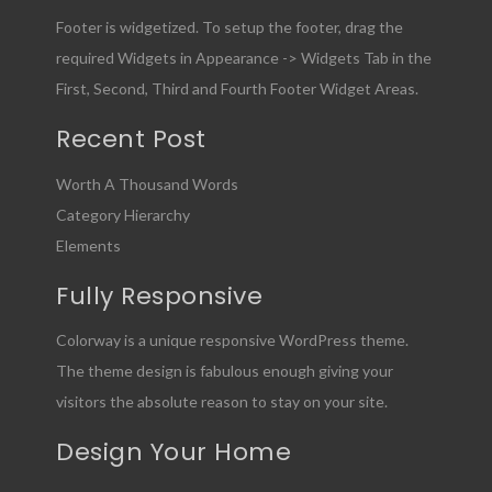
Footer is widgetized. To setup the footer, drag the
required Widgets in Appearance -> Widgets Tab in the
First, Second, Third and Fourth Footer Widget Areas.
Recent Post
Worth A Thousand Words
Category Hierarchy
Elements
Fully Responsive
Colorway is a unique responsive WordPress theme.
The theme design is fabulous enough giving your
visitors the absolute reason to stay on your site.
Design Your Home