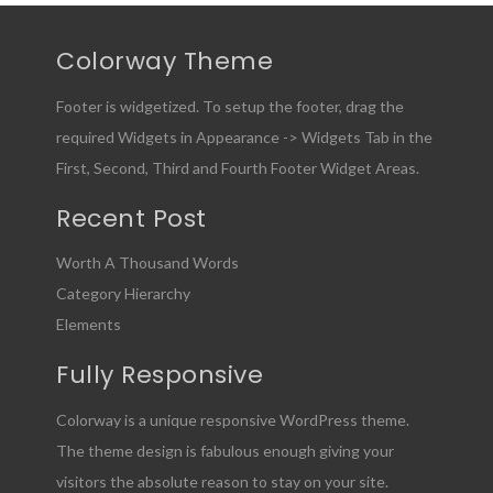
Colorway Theme
Footer is widgetized. To setup the footer, drag the
required Widgets in Appearance -> Widgets Tab in the
First, Second, Third and Fourth Footer Widget Areas.
Recent Post
Worth A Thousand Words
Category Hierarchy
Elements
Fully Responsive
Colorway is a unique responsive WordPress theme.
The theme design is fabulous enough giving your
visitors the absolute reason to stay on your site.