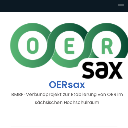
OERsax
BMBF-Verbundprojekt zur Etablierung von OER im
sächsischen Hochschulraum