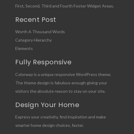
First, Second, Third and Fourth Footer Widget Areas.
Recent Post
Worth A Thousand Words
Category Hierarchy
Elements
Fully Responsive
Colorway is a unique responsive WordPress theme.
The theme design is fabulous enough giving your
visitors the absolute reason to stay on your site.
Design Your Home
Express your creativity, find inspiration and make
smarter home design choices, faster.