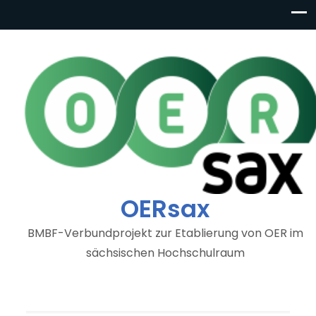
OERsax
BMBF-Verbundprojekt zur Etablierung von OER im
sächsischen Hochschulraum