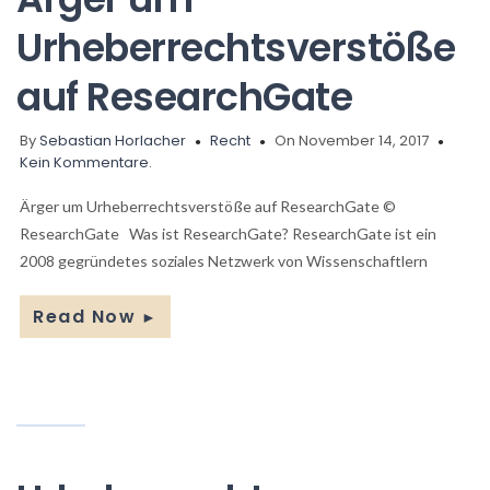
Urheberrechtsverstöße
auf ResearchGate
By
Sebastian Horlacher
Recht
On November 14, 2017
Kein Kommentare.
Ärger um Urheberrechtsverstöße auf ResearchGate ©
ResearchGate Was ist ResearchGate? ResearchGate ist ein
2008 gegründetes soziales Netzwerk von Wissenschaftlern
Read Now
►