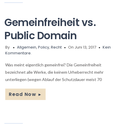
Gemeinfreiheit vs.
Public Domain
By
Allgemein
,
Policy
,
Recht
On Juni 13, 2017
Kein
Kommentare.
Was meint eigentlich gemeinfrei? Die Gemeinfreiheit
bezeichnet alle Werke, die keinem Urheberrecht mehr
unterliegen (wegen Ablauf der Schutzdauer meist 70
Read Now
►