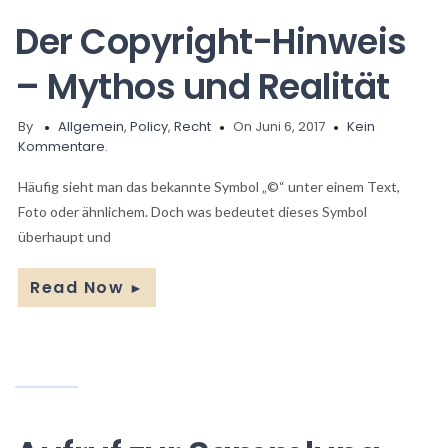
Der Copyright-Hinweis
– Mythos und Realität
By
Allgemein
,
Policy
,
Recht
On Juni 6, 2017
Kein
Kommentare.
Häufig sieht man das bekannte Symbol „©“ unter einem Text,
Foto oder ähnlichem. Doch was bedeutet dieses Symbol
überhaupt und
Read Now
►