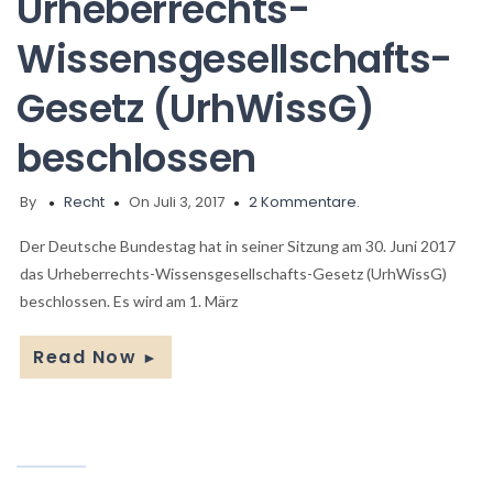
Urheberrechts-
Wissensgesellschafts-
Gesetz (UrhWissG)
beschlossen
By
Recht
On Juli 3, 2017
2 Kommentare.
Der Deutsche Bundestag hat in seiner Sitzung am 30. Juni 2017
das Urheberrechts-Wissensgesellschafts-Gesetz (UrhWissG)
beschlossen. Es wird am 1. März
Read Now
►